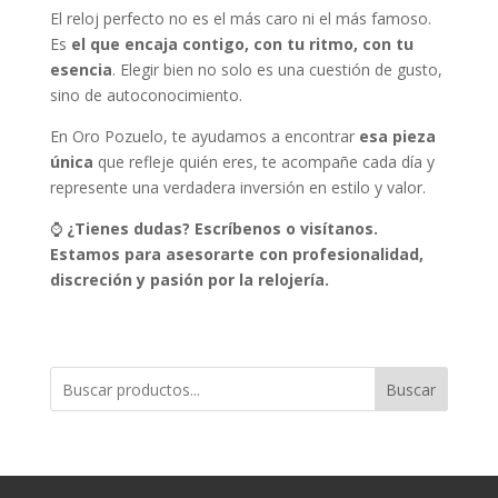
El reloj perfecto no es el más caro ni el más famoso.
Es
el que encaja contigo, con tu ritmo, con tu
esencia
. Elegir bien no solo es una cuestión de gusto,
sino de autoconocimiento.
En Oro Pozuelo, te ayudamos a encontrar
esa pieza
única
que refleje quién eres, te acompañe cada día y
represente una verdadera inversión en estilo y valor.
⌚
¿Tienes dudas? Escríbenos o visítanos.
Estamos para asesorarte con profesionalidad,
discreción y pasión por la relojería.
Buscar