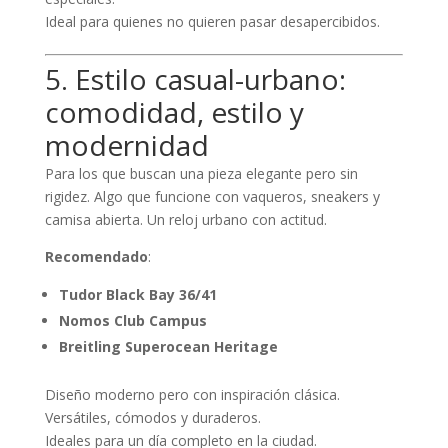
Ideal para quienes no quieren pasar desapercibidos.
5. Estilo casual-urbano:
comodidad, estilo y
modernidad
Para los que buscan una pieza elegante pero sin
rigidez. Algo que funcione con vaqueros, sneakers y
camisa abierta. Un reloj urbano con actitud.
Recomendado
:
Tudor Black Bay 36/41
Nomos Club Campus
Breitling Superocean Heritage
Diseño moderno pero con inspiración clásica.
Versátiles, cómodos y duraderos.
Ideales para un día completo en la ciudad.