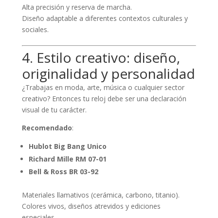
Alta precisión y reserva de marcha.
Diseño adaptable a diferentes contextos culturales y
sociales.
4. Estilo creativo: diseño,
originalidad y personalidad
¿Trabajas en moda, arte, música o cualquier sector
creativo? Entonces tu reloj debe ser una declaración
visual de tu carácter.
Recomendado
:
Hublot Big Bang Unico
Richard Mille RM 07-01
Bell & Ross BR 03-92
Materiales llamativos (cerámica, carbono, titanio).
Colores vivos, diseños atrevidos y ediciones
especiales.