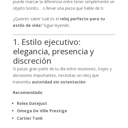
puede marcar la diferencia entre tener simplemente un
objeto bonito… o llevar una pieza que hable de ti.
¿Quieres saber cuál es el
reloj perfecto para tu
estilo de vida
? Sigue leyendo.
1. Estilo ejecutivo:
elegancia, presencia y
discreción
Si pasas gran parte de tu día entre reuniones, trajes y
decisiones importantes, necesitas un reloj que
transmita
autoridad sin ostentación
.
Recomendado
:
Rolex Datejust
Omega De Ville Prestige
Cartier Tank