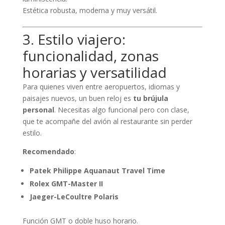
Estética robusta, moderna y muy versátil.
3. Estilo viajero:
funcionalidad, zonas
horarias y versatilidad
Para quienes viven entre aeropuertos, idiomas y
paisajes nuevos, un buen reloj es
tu brújula
personal
. Necesitas algo funcional pero con clase,
que te acompañe del avión al restaurante sin perder
estilo.
Recomendado
:
Patek Philippe Aquanaut Travel Time
Rolex GMT-Master II
Jaeger-LeCoultre Polaris
Función GMT o doble huso horario.