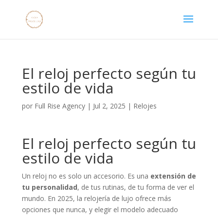
El reloj perfecto según tu
estilo de vida
por
Full Rise Agency
|
Jul 2, 2025
|
Relojes
El reloj perfecto según tu
estilo de vida
Un reloj no es solo un accesorio. Es una
extensión de
tu personalidad
, de tus rutinas, de tu forma de ver el
mundo. En 2025, la relojería de lujo ofrece más
opciones que nunca, y elegir el modelo adecuado