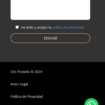
He leído y acepto la
política de privacidad
Oro Pozuelo
©
2024
Aviso Legal
Política de Privacidad