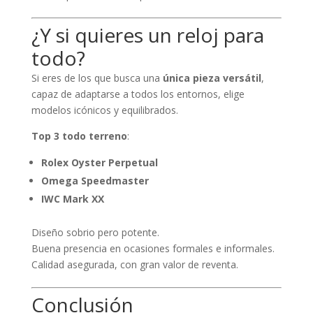
¿Y si quieres un reloj para
todo?
Si eres de los que busca una
única pieza versátil
,
capaz de adaptarse a todos los entornos, elige
modelos icónicos y equilibrados.
Top 3 todo terreno
:
Rolex Oyster Perpetual
Omega Speedmaster
IWC Mark XX
Diseño sobrio pero potente.
Buena presencia en ocasiones formales e informales.
Calidad asegurada, con gran valor de reventa.
Conclusión