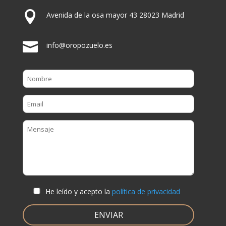

Avenida de la osa mayor 43 28023 Madrid

info@oropozuelo.es
He leído y acepto la
política de privacidad