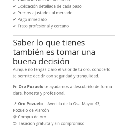
✔ Explicación detallada de cada paso
✔ Precios ajustados al mercado
✔ Pago inmediato
✔ Trato profesional y cercano
Saber lo que tienes
también es tomar una
buena decisión
Aunque no tengas claro el valor de tu oro, conocerlo
te permite decidir con seguridad y tranquilidad.
En
Oro Pozuelo
te ayudamos a descubrirlo de forma
clara, honesta y profesional.
📍
Oro Pozuelo
– Avenida de la Osa Mayor 43,
Pozuelo de Alarcón
💎 Compra de oro
🤝 Tasación gratuita y sin compromiso