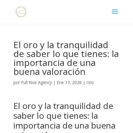
El oro y la tranquilidad
de saber lo que tienes: la
importancia de una
buena valoración
por
Full Rise Agency
|
Ene 17, 2026
|
Oro
El oro y la tranquilidad de
saber lo que tienes: la
importancia de una buena