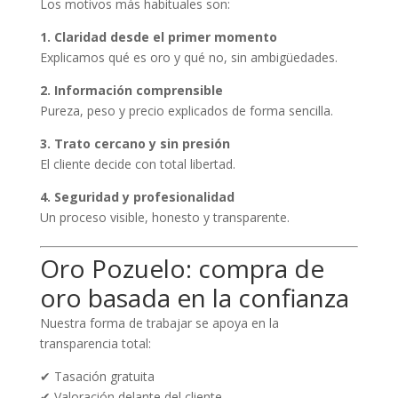
Los motivos más habituales son:
1. Claridad desde el primer momento
Explicamos qué es oro y qué no, sin ambigüedades.
2. Información comprensible
Pureza, peso y precio explicados de forma sencilla.
3. Trato cercano y sin presión
El cliente decide con total libertad.
4. Seguridad y profesionalidad
Un proceso visible, honesto y transparente.
Oro Pozuelo: compra de
oro basada en la confianza
Nuestra forma de trabajar se apoya en la
transparencia total:
✔ Tasación gratuita
✔ Valoración delante del cliente