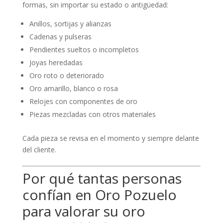
formas, sin importar su estado o antigüedad:
Anillos, sortijas y alianzas
Cadenas y pulseras
Pendientes sueltos o incompletos
Joyas heredadas
Oro roto o deteriorado
Oro amarillo, blanco o rosa
Relojes con componentes de oro
Piezas mezcladas con otros materiales
Cada pieza se revisa en el momento y siempre delante
del cliente.
Por qué tantas personas
confían en Oro Pozuelo
para valorar su oro