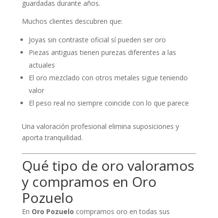
guardadas durante años.
Muchos clientes descubren que:
Joyas sin contraste oficial sí pueden ser oro
Piezas antiguas tienen purezas diferentes a las
actuales
El oro mezclado con otros metales sigue teniendo
valor
El peso real no siempre coincide con lo que parece
Una valoración profesional elimina suposiciones y
aporta tranquilidad.
Qué tipo de oro valoramos
y compramos en Oro
Pozuelo
En
Oro Pozuelo
compramos oro en todas sus