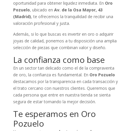
oportunidad para obtener liquidez inmediata. En
Oro
Pozuelo
, ubicado en
Av. de la Osa Mayor, 43
(Madrid)
, te ofrecemos la tranquilidad de recibir una
valoración profesional y justa.
Además, si lo que buscas es invertir en oro o adquirir
joyas de calidad, ponemos a tu disposición una amplia
selección de piezas que combinan valor y diseño.
La confianza como base
En un sector tan delicado como el de la compraventa
de oro, la confianza es fundamental. En
Oro Pozuelo
destacamos por la transparencia en cada transacción y
el trato cercano con nuestros clientes. Queremos que
cada persona que entre en nuestra tienda se sienta
segura de estar tomando la mejor decisión.
Te esperamos en Oro
Pozuelo