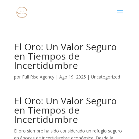
El Oro: Un Valor Seguro
en Tiempos de
Incertidumbre
por
Full Rise Agency
|
Ago 19, 2025
|
Uncategorized
El Oro: Un Valor Seguro
en Tiempos de
Incertidumbre
El oro siempre ha sido considerado un refugio seguro
en épocas de incertidumbre económica. Desde la