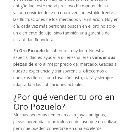
antigüedad, este metal precioso ha mantenido su
valor, convirtiéndose en una inversión estable frente a
las fluctuaciones de los mercados y la inflación. Hoy en
día, cada vez más personas buscan en el oro no solo
un elemento de lujo, sino también una garantía de
estabilidad financiera.
En
Oro Pozuelo
lo sabemos muy bien. Nuestra
especialidad es ayudar a quienes quieren
vender sus
piezas de oro
al mejor precio del mercado. Gracias a
nuestra experiencia y transparencia, ofrecemos a
nuestros clientes una tasación justa, clara y siempre
adaptada a las cotizaciones actuales.
¿Por qué vender tu oro en
Oro Pozuelo?
Muchas personas tienen en casa joyas antiguas,
piezas heredadas o artículos en desuso que no utilizan,
pero que pueden convertirse en una excelente