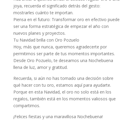
joya, recuerda el significado detrás del gesto:
mostrarles cuánto te importan.
Piensa en el futuro: Transformar oro en efectivo puede
ser una forma estratégica de empezar el año con
nuevos planes y proyectos.
Tu Navidad brilla con Oro Pozuelo
Hoy, más que nunca, queremos agradecerte por
permitirnos ser parte de tus momentos importantes.
Desde Oro Pozuelo, te deseamos una Nochebuena
llena de luz, amor y gratitud.
Recuerda, si aún no has tomado una decisión sobre
qué hacer con tu oro, estamos aquí para ayudarte.
Porque en esta Navidad, el oro no solo está en los
regalos, también está en los momentos valiosos que
compartimos.
¡Felices fiestas y una maravillosa Nochebuena!