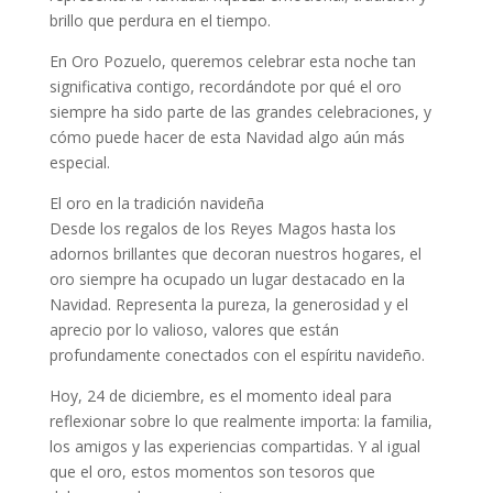
brillo que perdura en el tiempo.
En Oro Pozuelo, queremos celebrar esta noche tan
significativa contigo, recordándote por qué el oro
siempre ha sido parte de las grandes celebraciones, y
cómo puede hacer de esta Navidad algo aún más
especial.
El oro en la tradición navideña
Desde los regalos de los Reyes Magos hasta los
adornos brillantes que decoran nuestros hogares, el
oro siempre ha ocupado un lugar destacado en la
Navidad. Representa la pureza, la generosidad y el
aprecio por lo valioso, valores que están
profundamente conectados con el espíritu navideño.
Hoy, 24 de diciembre, es el momento ideal para
reflexionar sobre lo que realmente importa: la familia,
los amigos y las experiencias compartidas. Y al igual
que el oro, estos momentos son tesoros que