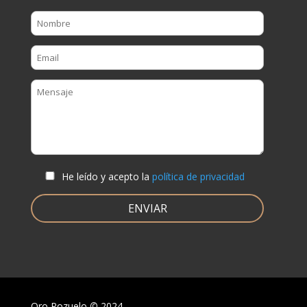
He leído y acepto la
política de privacidad
Oro Pozuelo
©
2024