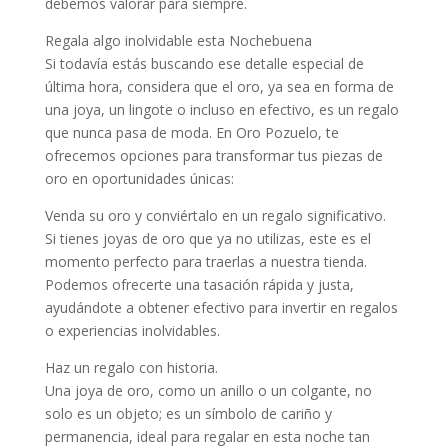
debemos valorar para siempre.
Regala algo inolvidable esta Nochebuena
Si todavía estás buscando ese detalle especial de
última hora, considera que el oro, ya sea en forma de
una joya, un lingote o incluso en efectivo, es un regalo
que nunca pasa de moda. En Oro Pozuelo, te
ofrecemos opciones para transformar tus piezas de
oro en oportunidades únicas:
Venda su oro y conviértalo en un regalo significativo.
Si tienes joyas de oro que ya no utilizas, este es el
momento perfecto para traerlas a nuestra tienda.
Podemos ofrecerte una tasación rápida y justa,
ayudándote a obtener efectivo para invertir en regalos
o experiencias inolvidables.
Haz un regalo con historia.
Una joya de oro, como un anillo o un colgante, no
solo es un objeto; es un símbolo de cariño y
permanencia, ideal para regalar en esta noche tan