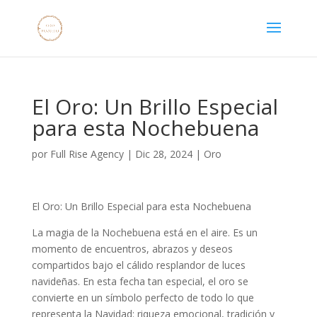
El Oro: Un Brillo Especial
para esta Nochebuena
por
Full Rise Agency
|
Dic 28, 2024
|
Oro
El Oro: Un Brillo Especial para esta Nochebuena
La magia de la Nochebuena está en el aire. Es un
momento de encuentros, abrazos y deseos
compartidos bajo el cálido resplandor de luces
navideñas. En esta fecha tan especial, el oro se
convierte en un símbolo perfecto de todo lo que
representa la Navidad: riqueza emocional, tradición y