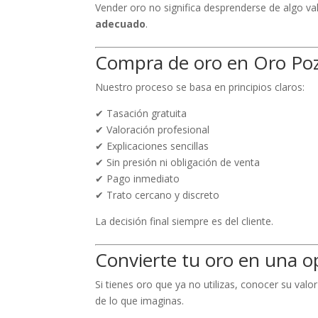
Vender oro no significa desprenderse de algo val
adecuado
.
Compra de oro en Oro Pozu
Nuestro proceso se basa en principios claros:
✔ Tasación gratuita
✔ Valoración profesional
✔ Explicaciones sencillas
✔ Sin presión ni obligación de venta
✔ Pago inmediato
✔ Trato cercano y discreto
La decisión final siempre es del cliente.
Convierte tu oro en una 
Si tienes oro que ya no utilizas, conocer su va
de lo que imaginas.