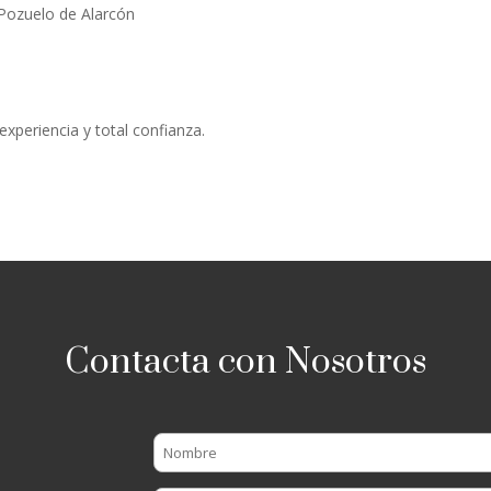
Pozuelo de Alarcón
experiencia y total confianza.
Contacta con Nosotros