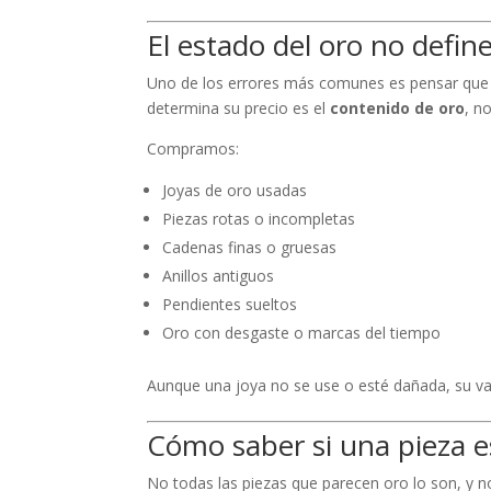
El estado del oro no define
Uno de los errores más comunes es pensar que so
determina su precio es el
contenido de oro
, n
Compramos:
Joyas de oro usadas
Piezas rotas o incompletas
Cadenas finas o gruesas
Anillos antiguos
Pendientes sueltos
Oro con desgaste o marcas del tiempo
Aunque una joya no se use o esté dañada, su va
Cómo saber si una pieza e
No todas las piezas que parecen oro lo son, y 