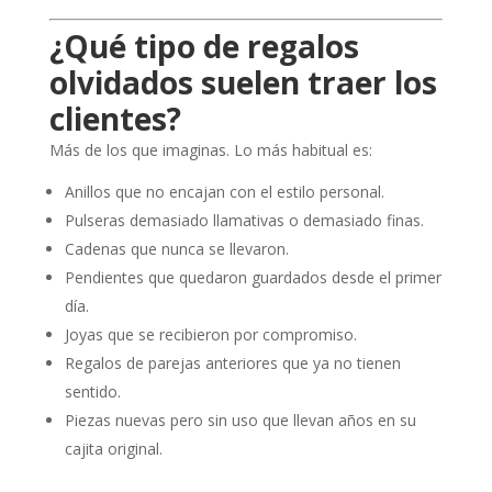
¿Qué tipo de regalos
olvidados suelen traer los
clientes?
Más de los que imaginas. Lo más habitual es:
Anillos que no encajan con el estilo personal.
Pulseras demasiado llamativas o demasiado finas.
Cadenas que nunca se llevaron.
Pendientes que quedaron guardados desde el primer
día.
Joyas que se recibieron por compromiso.
Regalos de parejas anteriores que ya no tienen
sentido.
Piezas nuevas pero sin uso que llevan años en su
cajita original.