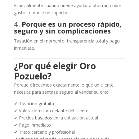
Especialmente cuando puede ayudar a ahorrar, cubrir
gastos o darse un capricho.
4.
Porque es un proceso rápido,
seguro y sin complicaciones
Tasación en el momento, transparencia total y pago
inmediato.
¿Por qué elegir Oro
Pozuelo?
Porque ofrecemos exactamente lo que un cliente
necesita para sentirse seguro al vender su oro:
✔ Tasación gratuita
✔ Valoración clara delante del cliente
✔ Precios basados en la cotización actual
✔ Pago inmediato
✔ Trato cercano y profesional