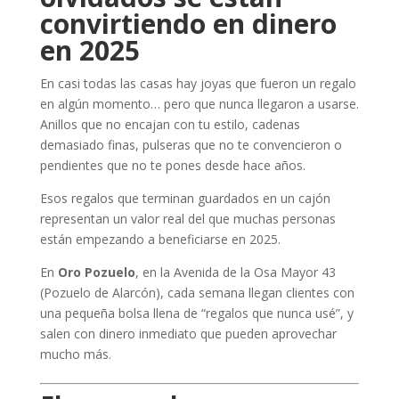
convirtiendo en dinero
en 2025
En casi todas las casas hay joyas que fueron un regalo
en algún momento… pero que nunca llegaron a usarse.
Anillos que no encajan con tu estilo, cadenas
demasiado finas, pulseras que no te convencieron o
pendientes que no te pones desde hace años.
Esos regalos que terminan guardados en un cajón
representan un valor real del que muchas personas
están empezando a beneficiarse en 2025.
En
Oro Pozuelo
, en la Avenida de la Osa Mayor 43
(Pozuelo de Alarcón), cada semana llegan clientes con
una pequeña bolsa llena de “regalos que nunca usé”, y
salen con dinero inmediato que pueden aprovechar
mucho más.