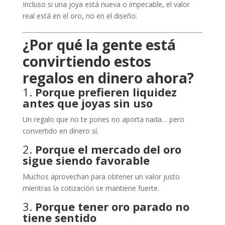
Incluso si una joya está nueva o impecable, el valor
real está en el oro, no en el diseño.
¿Por qué la gente está
convirtiendo estos
regalos en dinero ahora?
1.
Porque prefieren liquidez
antes que joyas sin uso
Un regalo que no te pones no aporta nada… pero
convertido en dinero sí.
2.
Porque el mercado del oro
sigue siendo favorable
Muchos aprovechan para obtener un valor justo
mientras la cotización se mantiene fuerte.
3.
Porque tener oro parado no
tiene sentido