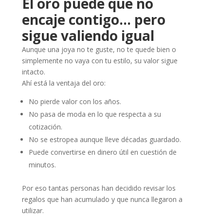
El oro puede que no
encaje contigo… pero
sigue valiendo igual
Aunque una joya no te guste, no te quede bien o
simplemente no vaya con tu estilo, su valor sigue
intacto.
Ahí está la ventaja del oro:
No pierde valor con los años.
No pasa de moda en lo que respecta a su
cotización.
No se estropea aunque lleve décadas guardado.
Puede convertirse en dinero útil en cuestión de
minutos.
Por eso tantas personas han decidido revisar los
regalos que han acumulado y que nunca llegaron a
utilizar.