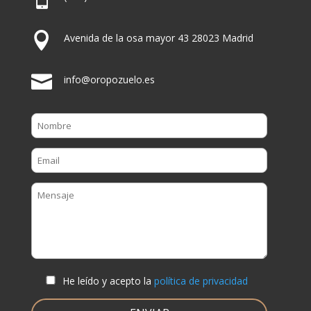

Avenida de la osa mayor 43 28023 Madrid

info@oropozuelo.es
He leído y acepto la
política de privacidad