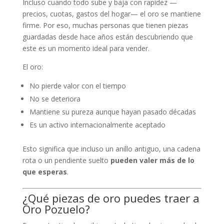
Incluso cuando todo sube y baja con rapidez —
precios, cuotas, gastos del hogar— el oro se mantiene
firme. Por eso, muchas personas que tienen piezas
guardadas desde hace años están descubriendo que
este es un momento ideal para vender.
El oro:
No pierde valor con el tiempo
No se deteriora
Mantiene su pureza aunque hayan pasado décadas
Es un activo internacionalmente aceptado
Esto significa que incluso un anillo antiguo, una cadena
rota o un pendiente suelto
pueden valer más de lo
que esperas
.
¿Qué piezas de oro puedes traer a
Oro Pozuelo?