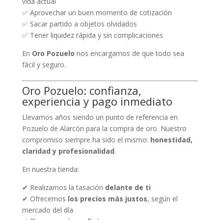
vida actual
✅ Aprovechar un buen momento de cotización
✅ Sacar partido a objetos olvidados
✅ Tener liquidez rápida y sin complicaciones
En
Oro Pozuelo
nos encargamos de que todo sea
fácil y seguro.
Oro Pozuelo: confianza,
experiencia y pago inmediato
Llevamos años siendo un punto de referencia en
Pozuelo de Alarcón para la compra de oro. Nuestro
compromiso siempre ha sido el mismo:
honestidad,
claridad y profesionalidad
.
En nuestra tienda:
✔ Realizamos la tasación
delante de ti
✔ Ofrecemos
los precios más justos
, según el
mercado del día