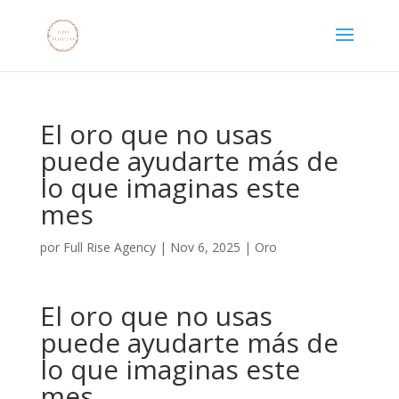
El oro que no usas
puede ayudarte más de
lo que imaginas este
mes
por
Full Rise Agency
|
Nov 6, 2025
|
Oro
El oro que no usas
puede ayudarte más de
lo que imaginas este
mes