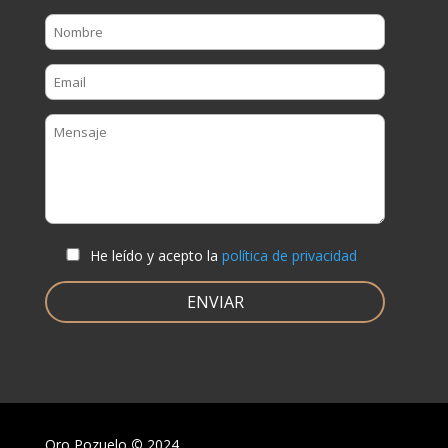
He leído y acepto la
política de privacidad
Oro Pozuelo
©
2024