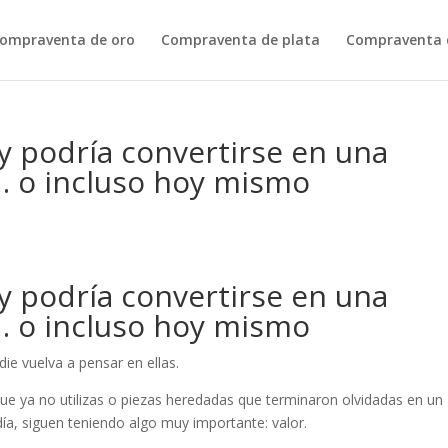
ompraventa de oro
Compraventa de plata
Compraventa d
y podría convertirse en una
 o incluso hoy mismo
y podría convertirse en una
 o incluso hoy mismo
e vuelva a pensar en ellas.
que ya no utilizas o piezas heredadas que terminaron olvidadas en un
día, siguen teniendo algo muy importante: valor.