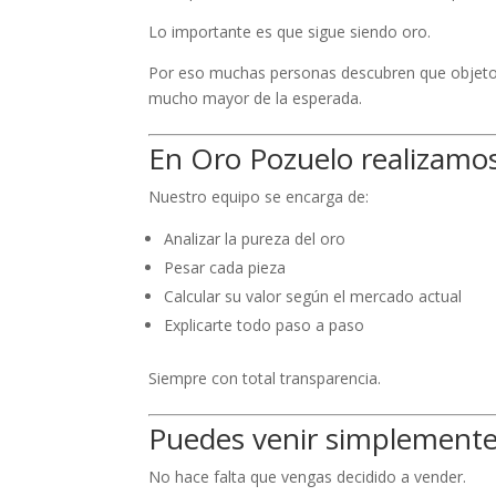
Lo importante es que sigue siendo oro.
Por eso muchas personas descubren que objetos
mucho mayor de la esperada.
En Oro Pozuelo realizamos
Nuestro equipo se encarga de:
Analizar la pureza del oro
Pesar cada pieza
Calcular su valor según el mercado actual
Explicarte todo paso a paso
Siempre con total transparencia.
Puedes venir simplemente 
No hace falta que vengas decidido a vender.