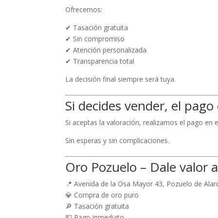
Ofrecemos:
✔ Tasación gratuita
✔ Sin compromiso
✔ Atención personalizada
✔ Transparencia total
La decisión final siempre será tuya.
Si decides vender, el pago
Si aceptas la valoración, realizamos el pago en e
Sin esperas y sin complicaciones.
Oro Pozuelo – Dale valor 
📍 Avenida de la Osa Mayor 43, Pozuelo de Alar
💎 Compra de oro puro
🔎 Tasación gratuita
💶 Pago inmediato