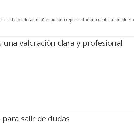
 olvidados durante años pueden representar una cantidad de diner
 una valoración clara y profesional
para salir de dudas