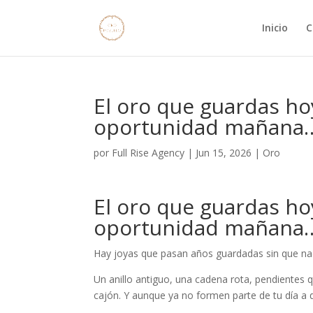
Inicio
C
El oro que guardas ho
oportunidad mañana…
por
Full Rise Agency
|
Jun 15, 2026
|
Oro
El oro que guardas ho
oportunidad mañana…
Hay joyas que pasan años guardadas sin que nadi
Un anillo antiguo, una cadena rota, pendientes 
cajón. Y aunque ya no formen parte de tu día a 