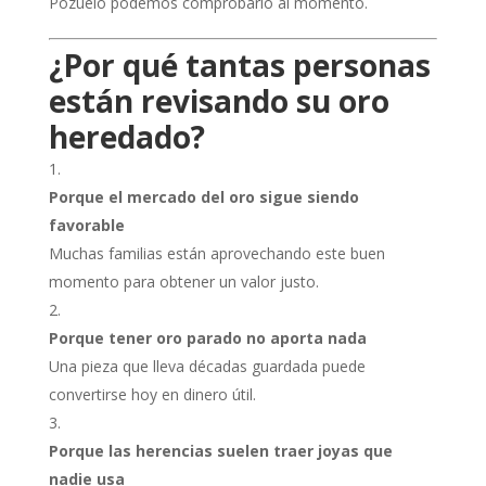
Pozuelo podemos comprobarlo al momento.
¿Por qué tantas personas
están revisando su oro
heredado?
Porque el mercado del oro sigue siendo
favorable
Muchas familias están aprovechando este buen
momento para obtener un valor justo.
Porque tener oro parado no aporta nada
Una pieza que lleva décadas guardada puede
convertirse hoy en dinero útil.
Porque las herencias suelen traer joyas que
nadie usa