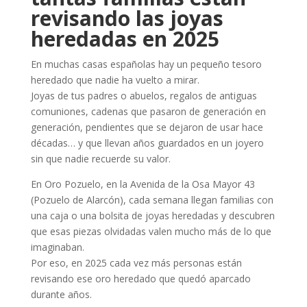
revisando las joyas
heredadas en 2025
En muchas casas españolas hay un pequeño tesoro
heredado que nadie ha vuelto a mirar.
Joyas de tus padres o abuelos, regalos de antiguas
comuniones, cadenas que pasaron de generación en
generación, pendientes que se dejaron de usar hace
décadas… y que llevan años guardados en un joyero
sin que nadie recuerde su valor.
En Oro Pozuelo, en la Avenida de la Osa Mayor 43
(Pozuelo de Alarcón), cada semana llegan familias con
una caja o una bolsita de joyas heredadas y descubren
que esas piezas olvidadas valen mucho más de lo que
imaginaban.
Por eso, en 2025 cada vez más personas están
revisando ese oro heredado que quedó aparcado
durante años.