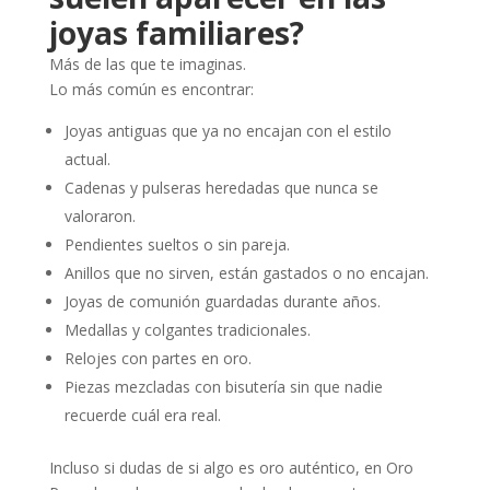
joyas familiares?
Más de las que te imaginas.
Lo más común es encontrar:
Joyas antiguas que ya no encajan con el estilo
actual.
Cadenas y pulseras heredadas que nunca se
valoraron.
Pendientes sueltos o sin pareja.
Anillos que no sirven, están gastados o no encajan.
Joyas de comunión guardadas durante años.
Medallas y colgantes tradicionales.
Relojes con partes en oro.
Piezas mezcladas con bisutería sin que nadie
recuerde cuál era real.
Incluso si dudas de si algo es oro auténtico, en Oro