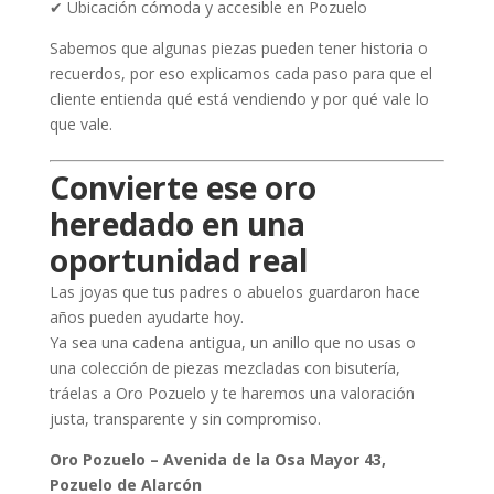
✔ Ubicación cómoda y accesible en Pozuelo
Sabemos que algunas piezas pueden tener historia o
recuerdos, por eso explicamos cada paso para que el
cliente entienda qué está vendiendo y por qué vale lo
que vale.
Convierte ese oro
heredado en una
oportunidad real
Las joyas que tus padres o abuelos guardaron hace
años pueden ayudarte hoy.
Ya sea una cadena antigua, un anillo que no usas o
una colección de piezas mezcladas con bisutería,
tráelas a Oro Pozuelo y te haremos una valoración
justa, transparente y sin compromiso.
Oro Pozuelo – Avenida de la Osa Mayor 43,
Pozuelo de Alarcón