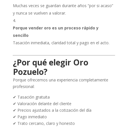
Muchas veces se guardan durante años “por si acaso”
y nunca se vuelven a valorar.
Porque vender oro es un proceso rápido y
sencillo
Tasación inmediata, claridad total y pago en el acto.
¿Por qué elegir Oro
Pozuelo?
Porque ofrecemos una experiencia completamente
profesional:
✔ Tasación gratuita
✔ Valoración delante del cliente
✔ Precios ajustados a la cotización del día
✔ Pago inmediato
✔ Trato cercano, claro y honesto