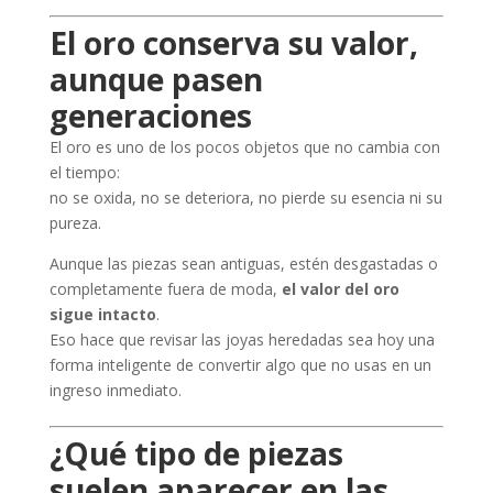
El oro conserva su valor,
aunque pasen
generaciones
El oro es uno de los pocos objetos que no cambia con
el tiempo:
no se oxida, no se deteriora, no pierde su esencia ni su
pureza.
Aunque las piezas sean antiguas, estén desgastadas o
completamente fuera de moda,
el valor del oro
sigue intacto
.
Eso hace que revisar las joyas heredadas sea hoy una
forma inteligente de convertir algo que no usas en un
ingreso inmediato.
¿Qué tipo de piezas
suelen aparecer en las