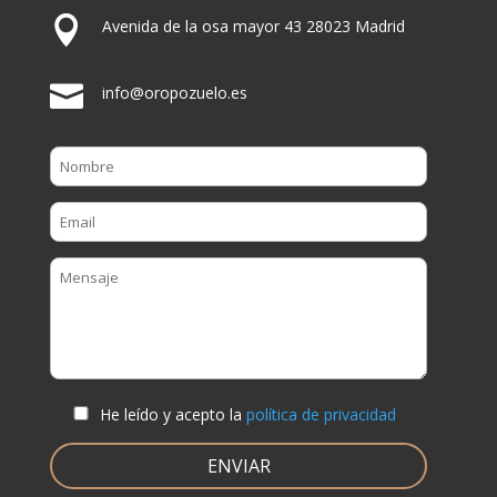

Avenida de la osa mayor 43 28023 Madrid

info@oropozuelo.es
He leído y acepto la
política de privacidad