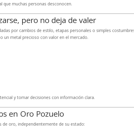
eal que muchas personas desconocen.
zarse, pero no deja de valer
idadas por cambios de estilo, etapas personales o simples costumbre
do un metal precioso con valor en el mercado.
tencial y tomar decisiones con información clara.
os en Oro Pozuelo
 de oro, independientemente de su estado: