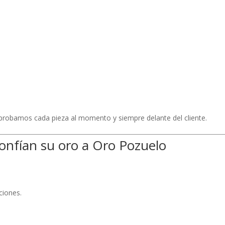
probamos cada pieza al momento y siempre delante del cliente.
onfían su oro a Oro Pozuelo
ciones.