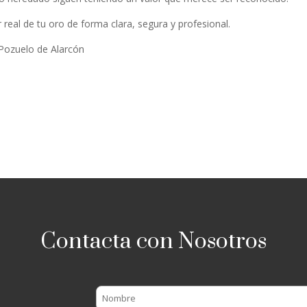
real de tu oro de forma clara, segura y profesional.
Pozuelo de Alarcón
Contacta con Nosotros