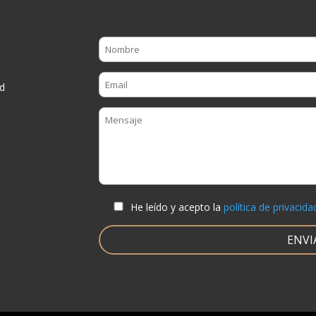
d
He leído y acepto la
política de privacida