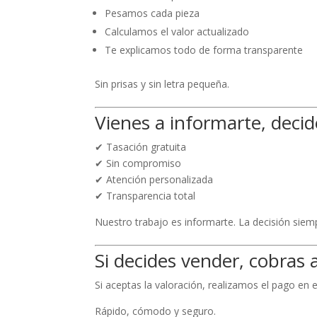
Pesamos cada pieza
Calculamos el valor actualizado
Te explicamos todo de forma transparente
Sin prisas y sin letra pequeña.
Vienes a informarte, decid
✔ Tasación gratuita
✔ Sin compromiso
✔ Atención personalizada
✔ Transparencia total
Nuestro trabajo es informarte. La decisión siem
Si decides vender, cobras a
Si aceptas la valoración, realizamos el pago en e
Rápido, cómodo y seguro.