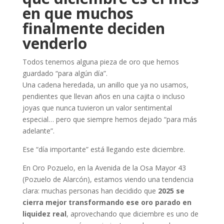
en que muchos
finalmente deciden
venderlo
Todos tenemos alguna pieza de oro que hemos
guardado “para algún día”.
Una cadena heredada, un anillo que ya no usamos,
pendientes que llevan años en una cajita o incluso
joyas que nunca tuvieron un valor sentimental
especial… pero que siempre hemos dejado “para más
adelante”.
Ese “día importante” está llegando este diciembre.
En Oro Pozuelo, en la Avenida de la Osa Mayor 43
(Pozuelo de Alarcón), estamos viendo una tendencia
clara: muchas personas han decidido que
2025 se
cierra mejor transformando ese oro parado en
liquidez real
, aprovechando que diciembre es uno de