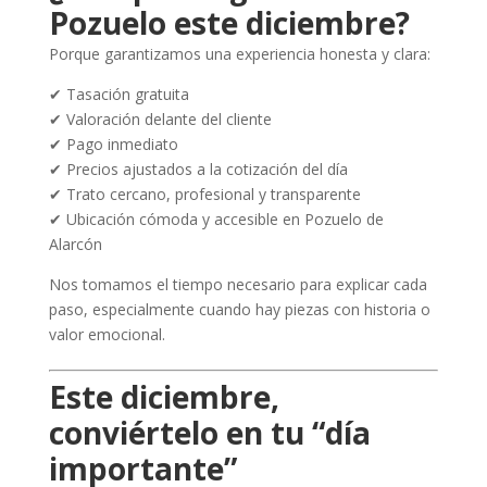
Pozuelo este diciembre?
Porque garantizamos una experiencia honesta y clara:
✔ Tasación gratuita
✔ Valoración delante del cliente
✔ Pago inmediato
✔ Precios ajustados a la cotización del día
✔ Trato cercano, profesional y transparente
✔ Ubicación cómoda y accesible en Pozuelo de
Alarcón
Nos tomamos el tiempo necesario para explicar cada
paso, especialmente cuando hay piezas con historia o
valor emocional.
Este diciembre,
conviértelo en tu “día
importante”