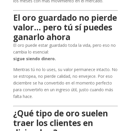
los meses con más movimiento en el mercado.
El oro guardado no pierde
valor… pero tú sí puedes
ganarlo ahora
El oro puede estar guardado toda la vida, pero eso no
cambia lo esencial:
sigue siendo dinero.
Mientras tú no lo uses, su valor permanece intacto. No
se estropea, no pierde calidad, no envejece. Por eso
diciembre se ha convertido en el momento perfecto
para convertirlo en un ingreso útil, justo cuando más
falta hace.
¿Qué tipo de oro suelen
traer los clientes en