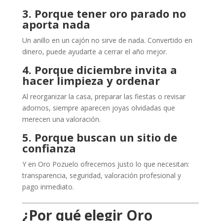
3. Porque tener oro parado no
aporta nada
Un anillo en un cajón no sirve de nada. Convertido en
dinero, puede ayudarte a cerrar el año mejor.
4. Porque diciembre invita a
hacer limpieza y ordenar
Al reorganizar la casa, preparar las fiestas o revisar
adornos, siempre aparecen joyas olvidadas que
merecen una valoración.
5. Porque buscan un sitio de
confianza
Y en Oro Pozuelo ofrecemos justo lo que necesitan:
transparencia, seguridad, valoración profesional y
pago inmediato.
¿Por qué elegir Oro