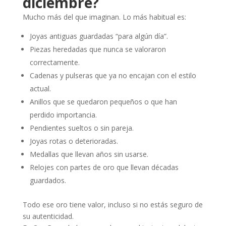
diciembre?
Mucho más del que imaginan. Lo más habitual es:
Joyas antiguas guardadas “para algún día”.
Piezas heredadas que nunca se valoraron
correctamente.
Cadenas y pulseras que ya no encajan con el estilo
actual.
Anillos que se quedaron pequeños o que han
perdido importancia.
Pendientes sueltos o sin pareja.
Joyas rotas o deterioradas.
Medallas que llevan años sin usarse.
Relojes con partes de oro que llevan décadas
guardados.
Todo ese oro tiene valor, incluso si no estás seguro de
su autenticidad.