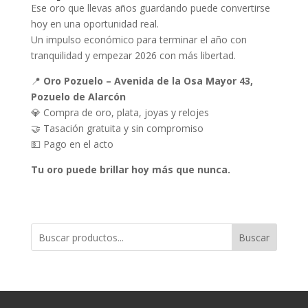
Ese oro que llevas años guardando puede convertirse
hoy en una oportunidad real.
Un impulso económico para terminar el año con
tranquilidad y empezar 2026 con más libertad.
📍
Oro Pozuelo – Avenida de la Osa Mayor 43,
Pozuelo de Alarcón
💎 Compra de oro, plata, joyas y relojes
🤝 Tasación gratuita y sin compromiso
💵 Pago en el acto
Tu oro puede brillar hoy más que nunca.
Buscar