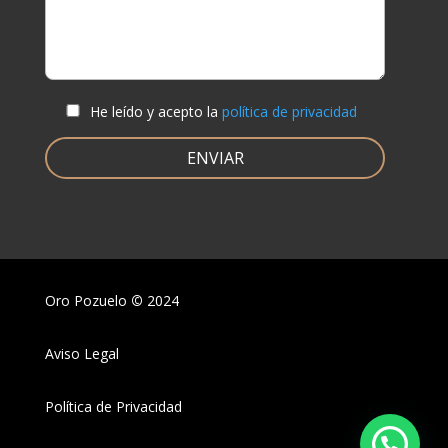
He leído y acepto la
política de privacidad
Oro Pozuelo
©
2024
Aviso Legal
Política de Privacidad