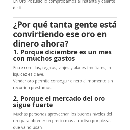
En Oro Pozuelo lo comprobamos al instante y delante
de ti.
¿Por qué tanta gente está
convirtiendo ese oro en
dinero ahora?
1. Porque diciembre es un mes
con muchos gastos
Entre comidas, regalos, viajes y planes familiares, la
liquidez es clave.
Vender oro permite conseguir dinero al momento sin
recurrir a préstamos.
2. Porque el mercado del oro
sigue fuerte
Muchas personas aprovechan los buenos niveles del
oro para obtener un precio más atractivo por piezas
que ya no usan.