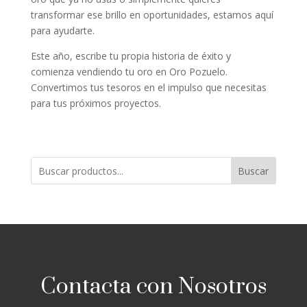
transformar ese brillo en oportunidades, estamos aquí
para ayudarte.
Este año, escribe tu propia historia de éxito y
comienza vendiendo tu oro en Oro Pozuelo.
Convertimos tus tesoros en el impulso que necesitas
para tus próximos proyectos.
Buscar
Contacta con Nosotros