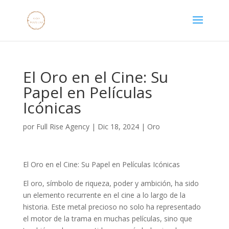
El Oro en el Cine: Su
Papel en Películas
Icónicas
por
Full Rise Agency
|
Dic 18, 2024
|
Oro
El Oro en el Cine: Su Papel en Películas Icónicas
El oro, símbolo de riqueza, poder y ambición, ha sido
un elemento recurrente en el cine a lo largo de la
historia. Este metal precioso no solo ha representado
el motor de la trama en muchas películas, sino que