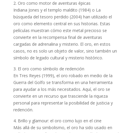
2. Oro como motor de aventuras épicas
Indiana Jones y el templo maldito (1984) o La
búsqueda del tesoro perdido (2004) han utilizado el
oro como elemento central en sus historias. Estas
películas muestran cómo este metal precioso se
convierte en la recompensa final de aventuras
cargadas de adrenalina y misterio. El oro, en estos
casos, no es solo un objeto de valor, sino también un
símbolo de legado cultural y misterio histórico.
3. El oro como símbolo de redención
En Tres Reyes (1999), el oro robado en medio de la
Guerra del Golfo se transforma en una herramienta
para ayudar a los más necesitados. Aquí, el oro se
convierte en un recurso que trasciende la riqueza
personal para representar la posibilidad de justicia y
redención.
4. Brillo y glamour: el oro como lujo en el cine
Más allá de su simbolismo, el oro ha sido usado en