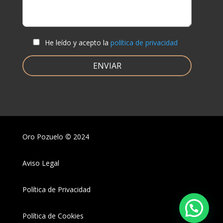
He leído y acepto la
política de privacidad
Oro Pozuelo
©
2024
Aviso Legal
Política de Privacidad
Política de Cookies