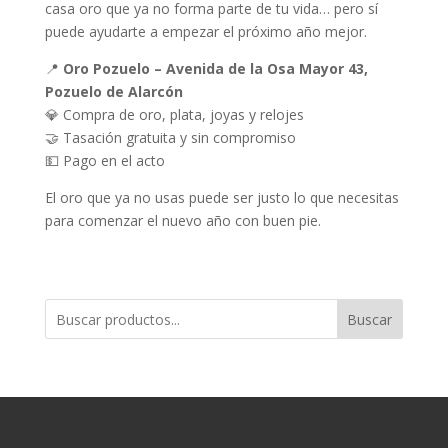
casa oro que ya no forma parte de tu vida… pero sí
puede ayudarte a empezar el próximo año mejor.
📍
Oro Pozuelo – Avenida de la Osa Mayor 43,
Pozuelo de Alarcón
💎 Compra de oro, plata, joyas y relojes
🤝 Tasación gratuita y sin compromiso
💵 Pago en el acto
El oro que ya no usas puede ser justo lo que necesitas
para comenzar el nuevo año con buen pie.
Buscar