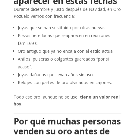
aparecer en estas fechas
Durante diciembre y justo después de Navidad, en Oro
Pozuelo vemos con frecuencia:
Joyas que se han sustituido por otras nuevas.
Piezas heredadas que reaparecen en reuniones
familiares.
Oro antiguo que ya no encaja con el estilo actual.
Anillos, pulseras o colgantes guardados “por si
acaso”.
Joyas dañadas que llevan años sin uso.
Relojes con partes de oro olvidados en cajones.
Todo ese oro, aunque no se use,
tiene un valor real
hoy
.
Por qué muchas personas
venden su oro antes de