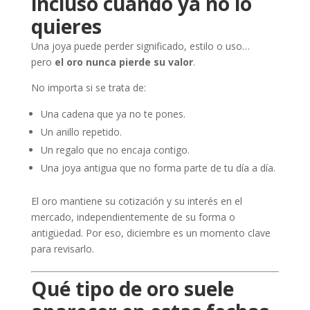
incluso cuando ya no lo
quieres
Una joya puede perder significado, estilo o uso…
pero
el oro nunca pierde su valor
.
No importa si se trata de:
Una cadena que ya no te pones.
Un anillo repetido.
Un regalo que no encaja contigo.
Una joya antigua que no forma parte de tu día a día.
El oro mantiene su cotización y su interés en el
mercado, independientemente de su forma o
antigüedad. Por eso, diciembre es un momento clave
para revisarlo.
Qué tipo de oro suele