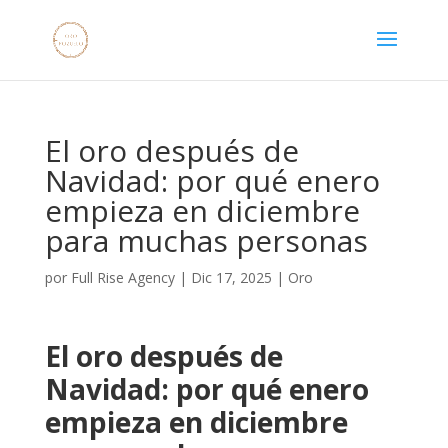
El oro después de
Navidad: por qué enero
empieza en diciembre
para muchas personas
por
Full Rise Agency
|
Dic 17, 2025
|
Oro
El oro después de
Navidad: por qué enero
empieza en diciembre