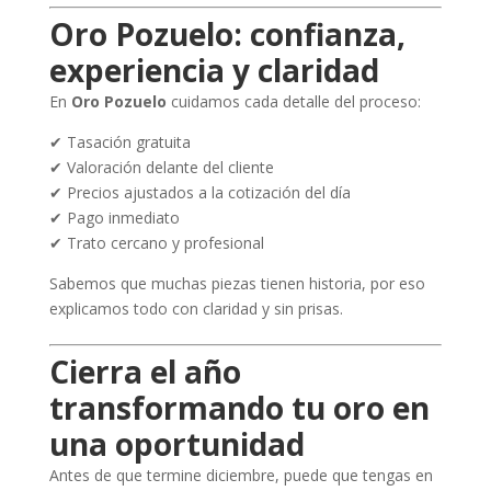
Oro Pozuelo: confianza,
experiencia y claridad
En
Oro Pozuelo
cuidamos cada detalle del proceso:
✔ Tasación gratuita
✔ Valoración delante del cliente
✔ Precios ajustados a la cotización del día
✔ Pago inmediato
✔ Trato cercano y profesional
Sabemos que muchas piezas tienen historia, por eso
explicamos todo con claridad y sin prisas.
Cierra el año
transformando tu oro en
una oportunidad
Antes de que termine diciembre, puede que tengas en