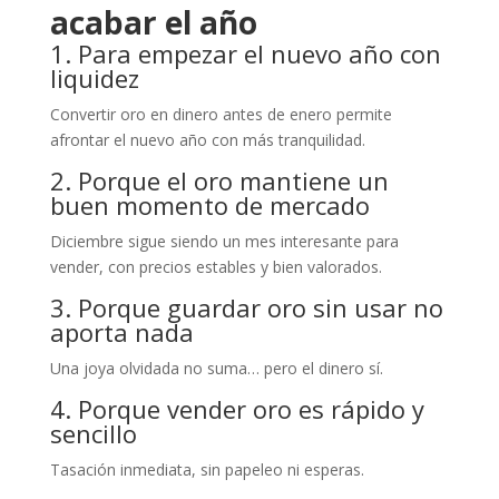
acabar el año
1. Para empezar el nuevo año con
liquidez
Convertir oro en dinero antes de enero permite
afrontar el nuevo año con más tranquilidad.
2. Porque el oro mantiene un
buen momento de mercado
Diciembre sigue siendo un mes interesante para
vender, con precios estables y bien valorados.
3. Porque guardar oro sin usar no
aporta nada
Una joya olvidada no suma… pero el dinero sí.
4. Porque vender oro es rápido y
sencillo
Tasación inmediata, sin papeleo ni esperas.