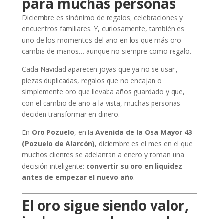
para muchas personas
Diciembre es sinónimo de regalos, celebraciones y
encuentros familiares. Y, curiosamente, también es
uno de los momentos del año en los que más oro
cambia de manos… aunque no siempre como regalo.
Cada Navidad aparecen joyas que ya no se usan,
piezas duplicadas, regalos que no encajan o
simplemente oro que llevaba años guardado y que,
con el cambio de año a la vista, muchas personas
deciden transformar en dinero.
En
Oro Pozuelo
, en la
Avenida de la Osa Mayor 43
(Pozuelo de Alarcón)
, diciembre es el mes en el que
muchos clientes se adelantan a enero y toman una
decisión inteligente:
convertir su oro en liquidez
antes de empezar el nuevo año
.
El oro sigue siendo valor,