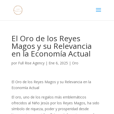
El Oro de los Reyes
Magos y su Relevancia
en la Economía Actual
por
Full Rise Agency
|
Ene 6, 2025
|
Oro
El Oro de los Reyes Magos y su Relevancia en la
Economía Actual
El oro, uno de los regalos más emblemáticos
ofrecidos al Niño Jesús por los Reyes Magos, ha sido
símbolo de riqueza, poder y prosperidad desde