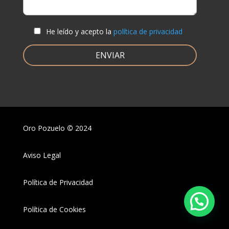
He leído y acepto la
política de privacidad
Oro Pozuelo
©
2024
Aviso Legal
Política de Privacidad
Política de Cookies