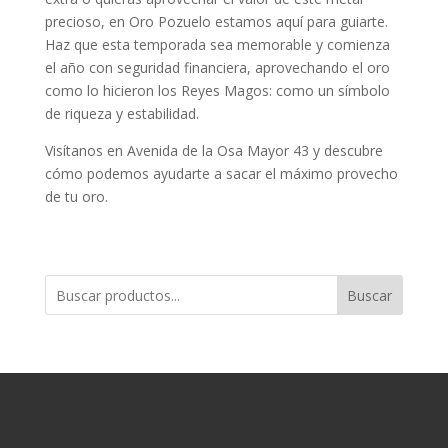
precioso, en Oro Pozuelo estamos aquí para guiarte.
Haz que esta temporada sea memorable y comienza
el año con seguridad financiera, aprovechando el oro
como lo hicieron los Reyes Magos: como un símbolo
de riqueza y estabilidad.
Visítanos en Avenida de la Osa Mayor 43 y descubre
cómo podemos ayudarte a sacar el máximo provecho
de tu oro.
Buscar