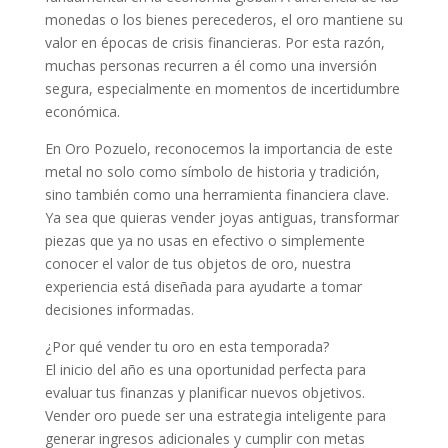
monedas o los bienes perecederos, el oro mantiene su
valor en épocas de crisis financieras. Por esta razón,
muchas personas recurren a él como una inversión
segura, especialmente en momentos de incertidumbre
económica.
En Oro Pozuelo, reconocemos la importancia de este
metal no solo como símbolo de historia y tradición,
sino también como una herramienta financiera clave.
Ya sea que quieras vender joyas antiguas, transformar
piezas que ya no usas en efectivo o simplemente
conocer el valor de tus objetos de oro, nuestra
experiencia está diseñada para ayudarte a tomar
decisiones informadas.
¿Por qué vender tu oro en esta temporada?
El inicio del año es una oportunidad perfecta para
evaluar tus finanzas y planificar nuevos objetivos.
Vender oro puede ser una estrategia inteligente para
generar ingresos adicionales y cumplir con metas