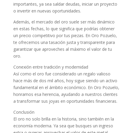
importantes, ya sea saldar deudas, iniciar un proyecto
o invertir en nuevas oportunidades.
Además, el mercado del oro suele ser más dinámico
en estas fechas, lo que significa que podrías obtener
un precio competitivo por tus piezas. En Oro Pozuelo,
te ofrecemos una tasación justa y transparente para
garantizar que aproveches al máximo el valor de tu
oro.
Conexión entre tradición y modernidad
Así como el oro fue considerado un regalo valioso
hace más de dos mil años, hoy sigue siendo un activo
fundamental en el ámbito económico. En Oro Pozuelo,
honramos esa herencia, ayudando a nuestros clientes
a transformar sus joyas en oportunidades financieras.
Conclusión
El oro no solo brilla en la historia, sino también en la
economía moderna. Ya sea que busques un ingreso
extra o quieras aprovechar el valor de este metal