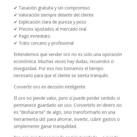
✔ Tasación gratuita y sin compromiso
✔ Valoración siempre delante del cliente
✔ Explicación clara de pureza y peso
✔ Precios ajustados al mercado real
✔ Pago inmediato
✔ Trato cercano y profesional
Entendemos que vender oro no es solo una operación
económica. Muchas veces hay dudas, recuerdos o
inseguridad. Por eso nos tomamos el tiempo
necesario para que el cliente se sienta tranquilo.
Convertir oro en decisión inteligente
El oro no pierde valor, pero sí puede perder sentido si
permanece guardado sin uso. Convertirlo en dinero no
es “deshacerse” de algo, sino transformarlo en una
herramienta útil: para ahorrar, invertir, cubrir gastos o
simplemente ganar tranquilidad.