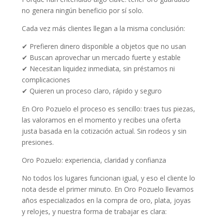
no genera ningún beneficio por sí solo.
Cada vez más clientes llegan a la misma conclusión:
✔ Prefieren dinero disponible a objetos que no usan
✔ Buscan aprovechar un mercado fuerte y estable
✔ Necesitan liquidez inmediata, sin préstamos ni
complicaciones
✔ Quieren un proceso claro, rápido y seguro
En Oro Pozuelo el proceso es sencillo: traes tus piezas,
las valoramos en el momento y recibes una oferta
justa basada en la cotización actual. Sin rodeos y sin
presiones.
Oro Pozuelo: experiencia, claridad y confianza
No todos los lugares funcionan igual, y eso el cliente lo
nota desde el primer minuto. En Oro Pozuelo llevamos
años especializados en la compra de oro, plata, joyas
y relojes, y nuestra forma de trabajar es clara: