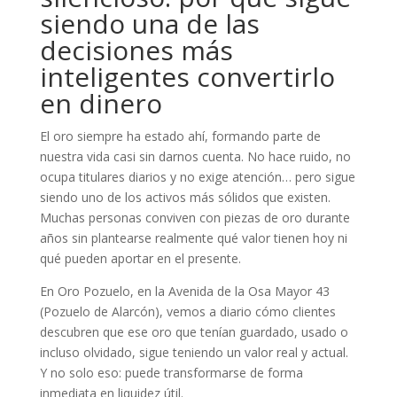
siendo una de las
decisiones más
inteligentes convertirlo
en dinero
El oro siempre ha estado ahí, formando parte de
nuestra vida casi sin darnos cuenta. No hace ruido, no
ocupa titulares diarios y no exige atención… pero sigue
siendo uno de los activos más sólidos que existen.
Muchas personas conviven con piezas de oro durante
años sin plantearse realmente qué valor tienen hoy ni
qué pueden aportar en el presente.
En Oro Pozuelo, en la Avenida de la Osa Mayor 43
(Pozuelo de Alarcón), vemos a diario cómo clientes
descubren que ese oro que tenían guardado, usado o
incluso olvidado, sigue teniendo un valor real y actual.
Y no solo eso: puede transformarse de forma
inmediata en liquidez útil.