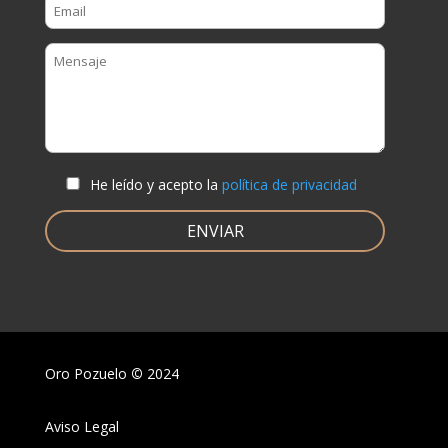
He leído y acepto la
política de privacidad
Oro Pozuelo
©
2024
Aviso Legal