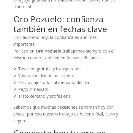
dinero, sí.
Oro Pozuelo: confianza
también en fechas clave
En días como hoy, la confianza es aún más
importante.
Por eso en
Oro Pozuelo
trabajamos siempre con el
mismo criterio, también en fechas señaladas:
✔ Tasación gratuita y transparente
✔ Valoración delante del cliente
✔ Precios ajustados al mercado del día
✔ Pago inmediato
✔ Trato cercano y profesional
Sabemos que muchas decisiones se toman hoy con
prisas, por eso nuestro trabajo es hacerlo fácil, claro y
seguro.