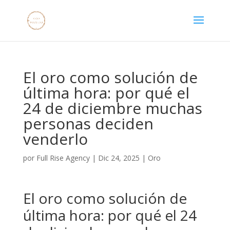
El oro como solución de
última hora: por qué el
24 de diciembre muchas
personas deciden
venderlo
por
Full Rise Agency
|
Dic 24, 2025
|
Oro
El oro como solución de
última hora: por qué el 24