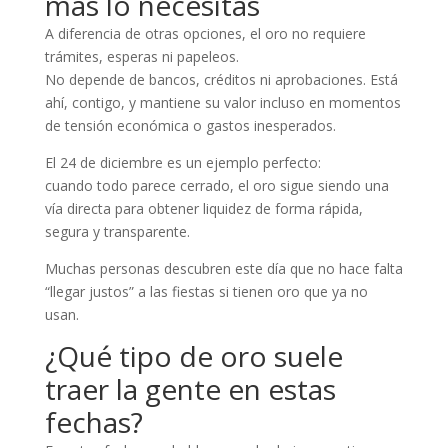
más lo necesitas
A diferencia de otras opciones, el oro no requiere
trámites, esperas ni papeleos.
No depende de bancos, créditos ni aprobaciones. Está
ahí, contigo, y mantiene su valor incluso en momentos
de tensión económica o gastos inesperados.
El 24 de diciembre es un ejemplo perfecto:
cuando todo parece cerrado, el oro sigue siendo una
vía directa para obtener liquidez de forma rápida,
segura y transparente.
Muchas personas descubren este día que no hace falta
“llegar justos” a las fiestas si tienen oro que ya no
usan.
¿Qué tipo de oro suele
traer la gente en estas
fechas?