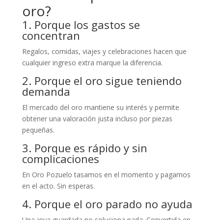
oro?
1. Porque los gastos se
concentran
Regalos, comidas, viajes y celebraciones hacen que
cualquier ingreso extra marque la diferencia.
2. Porque el oro sigue teniendo
demanda
El mercado del oro mantiene su interés y permite
obtener una valoración justa incluso por piezas
pequeñas.
3. Porque es rápido y sin
complicaciones
En Oro Pozuelo tasamos en el momento y pagamos
en el acto. Sin esperas.
4. Porque el oro parado no ayuda
Una joya guardada no soluciona nada. Convertida en