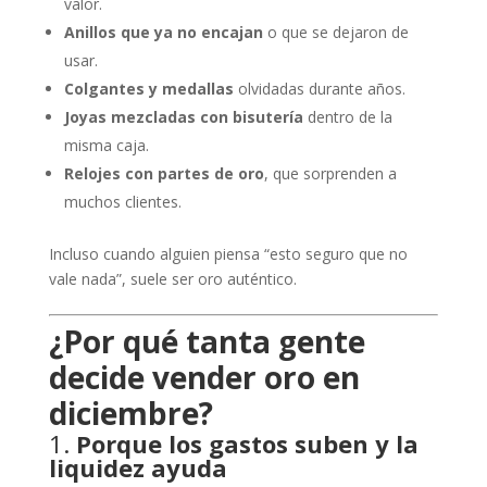
valor.
Anillos que ya no encajan
o que se dejaron de
usar.
Colgantes y medallas
olvidadas durante años.
Joyas mezcladas con bisutería
dentro de la
misma caja.
Relojes con partes de oro
, que sorprenden a
muchos clientes.
Incluso cuando alguien piensa “esto seguro que no
vale nada”, suele ser oro auténtico.
¿Por qué tanta gente
decide vender oro en
diciembre?
1.
Porque los gastos suben y la
liquidez ayuda