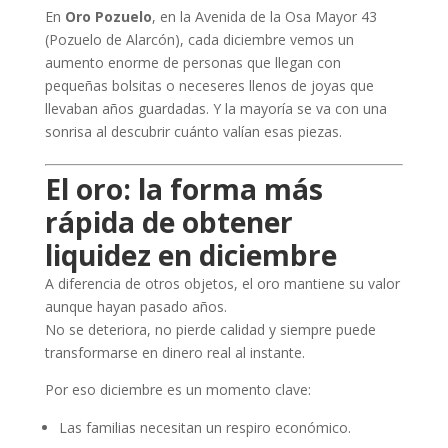
En
Oro Pozuelo
, en la Avenida de la Osa Mayor 43
(Pozuelo de Alarcón), cada diciembre vemos un
aumento enorme de personas que llegan con
pequeñas bolsitas o neceseres llenos de joyas que
llevaban años guardadas. Y la mayoría se va con una
sonrisa al descubrir cuánto valían esas piezas.
El oro: la forma más
rápida de obtener
liquidez en diciembre
A diferencia de otros objetos, el oro mantiene su valor
aunque hayan pasado años.
No se deteriora, no pierde calidad y siempre puede
transformarse en dinero real al instante.
Por eso diciembre es un momento clave:
Las familias necesitan un respiro económico.