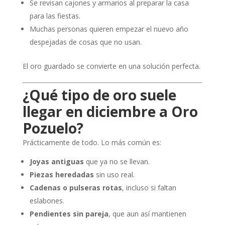
Se revisan cajones y armarios al preparar la casa
para las fiestas.
Muchas personas quieren empezar el nuevo año
despejadas de cosas que no usan.
El oro guardado se convierte en una solución perfecta.
¿Qué tipo de oro suele
llegar en diciembre a Oro
Pozuelo?
Prácticamente de todo. Lo más común es:
Joyas antiguas
que ya no se llevan.
Piezas heredadas
sin uso real.
Cadenas o pulseras rotas
, incluso si faltan
eslabones.
Pendientes sin pareja
, que aun así mantienen