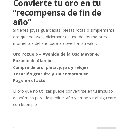
Convierte tu oro en tu
“recompensa de fin de
año”
Si tienes joyas guardadas, piezas rotas o simplemente
oro que no usas, diciembre es uno de los mejores
momentos del año para aprovechar su valor.
Oro Pozuelo – Avenida de la Osa Mayor 43,
Pozuelo de Alarcón
Compra de oro, plata, joyas y relojes
Tasación gratuita y sin compromiso
Pago en el acto
El oro que no utilizas puede convertirse en tu impulso
económico para despedir el año y empezar el siguiente
con buen pie.