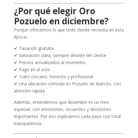
¿Por qué elegir Oro
Pozuelo en diciembre?
Porque ofrecemos lo que todo cliente necesita en esta
época:
✔ Tasación gratuita
✔ Valoración clara, siempre delante del cliente
✔ Precios actualizados al momento
✔ Pago en el acto
✔ Trato cercano, honesto y profesional
✔ Una ubicación cómoda en Pozuelo de Alarcón, con
atención rápida
Además, entendemos que diciembre es un mes
especial, con emociones, recuerdos y decisiones
importantes. Por eso explicamos cada paso con total
transparencia.