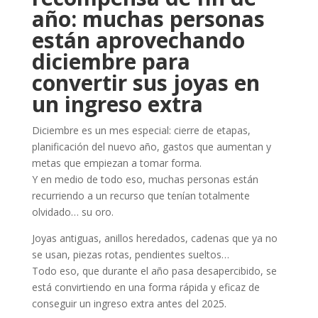
año: muchas personas
están aprovechando
diciembre para
convertir sus joyas en
un ingreso extra
Diciembre es un mes especial: cierre de etapas,
planificación del nuevo año, gastos que aumentan y
metas que empiezan a tomar forma.
Y en medio de todo eso, muchas personas están
recurriendo a un recurso que tenían totalmente
olvidado… su oro.
Joyas antiguas, anillos heredados, cadenas que ya no
se usan, piezas rotas, pendientes sueltos…
Todo eso, que durante el año pasa desapercibido, se
está convirtiendo en una forma rápida y eficaz de
conseguir un ingreso extra antes del 2025.