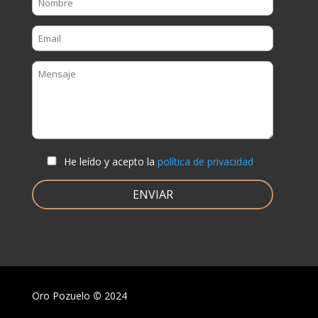
He leído y acepto la
política de privacidad
Oro Pozuelo
©
2024