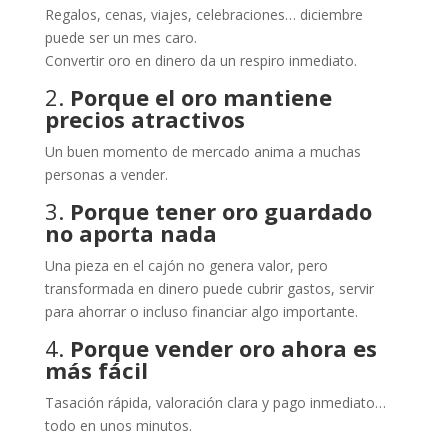
Regalos, cenas, viajes, celebraciones… diciembre
puede ser un mes caro.
Convertir oro en dinero da un respiro inmediato.
2.
Porque el oro mantiene
precios atractivos
Un buen momento de mercado anima a muchas
personas a vender.
3.
Porque tener oro guardado
no aporta nada
Una pieza en el cajón no genera valor, pero
transformada en dinero puede cubrir gastos, servir
para ahorrar o incluso financiar algo importante.
4.
Porque vender oro ahora es
más fácil
Tasación rápida, valoración clara y pago inmediato…
todo en unos minutos.