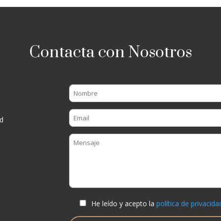
Contacta con Nosotros
d
He leído y acepto la
política de privacida