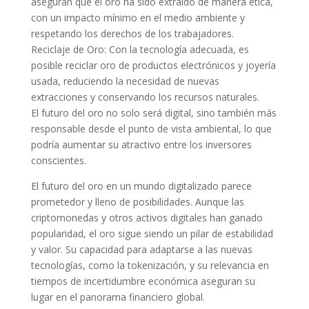
aseguran que el oro ha sido extraído de manera ética,
con un impacto mínimo en el medio ambiente y
respetando los derechos de los trabajadores.
Reciclaje de Oro: Con la tecnología adecuada, es
posible reciclar oro de productos electrónicos y joyería
usada, reduciendo la necesidad de nuevas
extracciones y conservando los recursos naturales.
El futuro del oro no solo será digital, sino también más
responsable desde el punto de vista ambiental, lo que
podría aumentar su atractivo entre los inversores
conscientes.
El futuro del oro en un mundo digitalizado parece
prometedor y lleno de posibilidades. Aunque las
criptomonedas y otros activos digitales han ganado
popularidad, el oro sigue siendo un pilar de estabilidad
y valor. Su capacidad para adaptarse a las nuevas
tecnologías, como la tokenización, y su relevancia en
tiempos de incertidumbre económica aseguran su
lugar en el panorama financiero global.