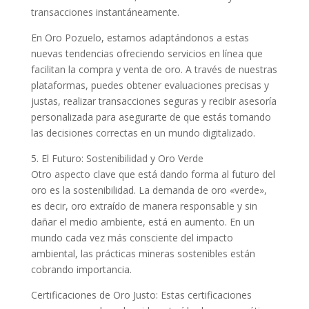
transacciones instantáneamente.
En Oro Pozuelo, estamos adaptándonos a estas
nuevas tendencias ofreciendo servicios en línea que
facilitan la compra y venta de oro. A través de nuestras
plataformas, puedes obtener evaluaciones precisas y
justas, realizar transacciones seguras y recibir asesoría
personalizada para asegurarte de que estás tomando
las decisiones correctas en un mundo digitalizado.
5. El Futuro: Sostenibilidad y Oro Verde
Otro aspecto clave que está dando forma al futuro del
oro es la sostenibilidad. La demanda de oro «verde»,
es decir, oro extraído de manera responsable y sin
dañar el medio ambiente, está en aumento. En un
mundo cada vez más consciente del impacto
ambiental, las prácticas mineras sostenibles están
cobrando importancia.
Certificaciones de Oro Justo: Estas certificaciones