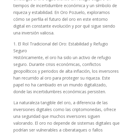
tiempos de incertidumbre económica y un símbolo de
riqueza y estabilidad. En Oro Pozuelo, exploramos
cómo se perfila el futuro del oro en este entorno
digital en constante evolución y por qué sigue siendo
una inversión valiosa.
1. El Rol Tradicional del Oro: Estabilidad y Refugio
Seguro
Históricamente, el oro ha sido un activo de refugio
seguro. Durante crisis económicas, conflictos
geopolíticos y periodos de alta inflación, los inversores
han recurrido al oro para proteger su riqueza. Este
papel no ha cambiado en un mundo digitalizado,
donde las incertidumbres económicas persisten.
La naturaleza tangible del oro, a diferencia de las
inversiones digitales como las criptomonedas, ofrece
una seguridad que muchos inversores siguen
valorando. El oro no depende de sistemas digitales que
podrían ser vulnerables a ciberataques o fallos