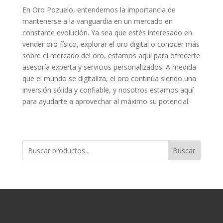
En Oro Pozuelo, entendemos la importancia de
mantenerse a la vanguardia en un mercado en
constante evolución. Ya sea que estés interesado en
vender oro físico, explorar el oro digital o conocer más
sobre el mercado del oro, estamos aquí para ofrecerte
asesoría experta y servicios personalizados. A medida
que el mundo se digitaliza, el oro continúa siendo una
inversión sólida y confiable, y nosotros estamos aquí
para ayudarte a aprovechar al máximo su potencial.
Buscar