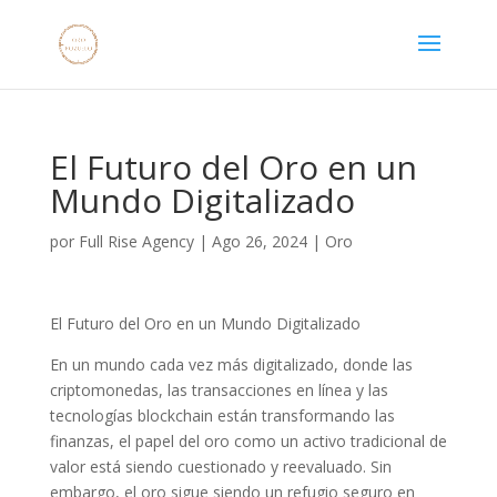
El Futuro del Oro en un
Mundo Digitalizado
por
Full Rise Agency
|
Ago 26, 2024
|
Oro
El Futuro del Oro en un Mundo Digitalizado
En un mundo cada vez más digitalizado, donde las
criptomonedas, las transacciones en línea y las
tecnologías blockchain están transformando las
finanzas, el papel del oro como un activo tradicional de
valor está siendo cuestionado y reevaluado. Sin
embargo, el oro sigue siendo un refugio seguro en