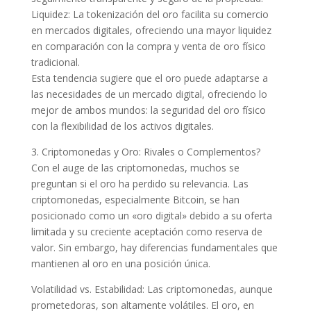
Liquidez: La tokenización del oro facilita su comercio
en mercados digitales, ofreciendo una mayor liquidez
en comparación con la compra y venta de oro físico
tradicional.
Esta tendencia sugiere que el oro puede adaptarse a
las necesidades de un mercado digital, ofreciendo lo
mejor de ambos mundos: la seguridad del oro físico
con la flexibilidad de los activos digitales.
3. Criptomonedas y Oro: Rivales o Complementos?
Con el auge de las criptomonedas, muchos se
preguntan si el oro ha perdido su relevancia. Las
criptomonedas, especialmente Bitcoin, se han
posicionado como un «oro digital» debido a su oferta
limitada y su creciente aceptación como reserva de
valor. Sin embargo, hay diferencias fundamentales que
mantienen al oro en una posición única.
Volatilidad vs. Estabilidad: Las criptomonedas, aunque
prometedoras, son altamente volátiles. El oro, en