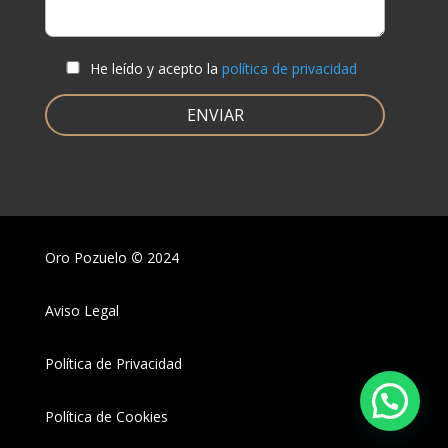
He leído y acepto la
política de privacidad
Oro Pozuelo
©
2024
Aviso Legal
Política de Privacidad
Política de Cookies