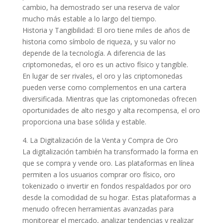
cambio, ha demostrado ser una reserva de valor
mucho más estable a lo largo del tiempo.
Historia y Tangibilidad: El oro tiene miles de años de
historia como símbolo de riqueza, y su valor no
depende de la tecnología. A diferencia de las
criptomonedas, el oro es un activo físico y tangible.
En lugar de ser rivales, el oro y las criptomonedas
pueden verse como complementos en una cartera
diversificada. Mientras que las criptomonedas ofrecen
oportunidades de alto riesgo y alta recompensa, el oro
proporciona una base sólida y estable.
4. La Digitalización de la Venta y Compra de Oro
La digitalización también ha transformado la forma en
que se compra y vende oro. Las plataformas en línea
permiten a los usuarios comprar oro físico, oro
tokenizado o invertir en fondos respaldados por oro
desde la comodidad de su hogar. Estas plataformas a
menudo ofrecen herramientas avanzadas para
monitorear el mercado, analizar tendencias y realizar