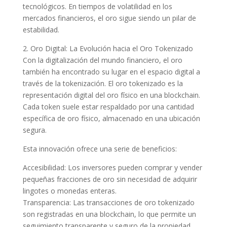
tecnológicos. En tiempos de volatilidad en los
mercados financieros, el oro sigue siendo un pilar de
estabilidad.
2. Oro Digital: La Evolución hacia el Oro Tokenizado
Con la digitalización del mundo financiero, el oro
también ha encontrado su lugar en el espacio digital a
través de la tokenización. El oro tokenizado es la
representación digital del oro físico en una blockchain.
Cada token suele estar respaldado por una cantidad
específica de oro físico, almacenado en una ubicación
segura.
Esta innovación ofrece una serie de beneficios:
Accesibilidad: Los inversores pueden comprar y vender
pequeñas fracciones de oro sin necesidad de adquirir
lingotes o monedas enteras.
Transparencia: Las transacciones de oro tokenizado
son registradas en una blockchain, lo que permite un
seguimiento transparente y seguro de la propiedad.