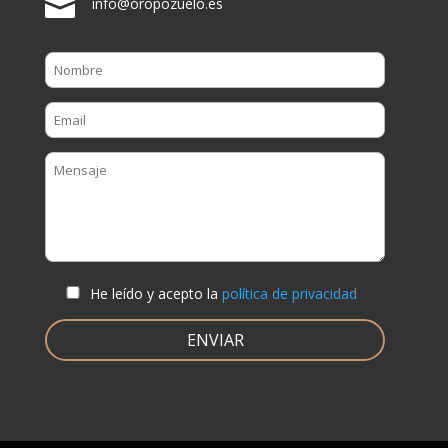

info@oropozuelo.es
He leído y acepto la
política de privacidad