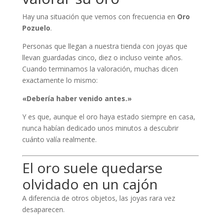
Hay una situación que vemos con frecuencia en
Oro
Pozuelo
.
Personas que llegan a nuestra tienda con joyas que
llevan guardadas cinco, diez o incluso veinte años.
Cuando terminamos la valoración, muchas dicen
exactamente lo mismo:
«Debería haber venido antes.»
Y es que, aunque el oro haya estado siempre en casa,
nunca habían dedicado unos minutos a descubrir
cuánto valía realmente.
El oro suele quedarse
olvidado en un cajón
A diferencia de otros objetos, las joyas rara vez
desaparecen.