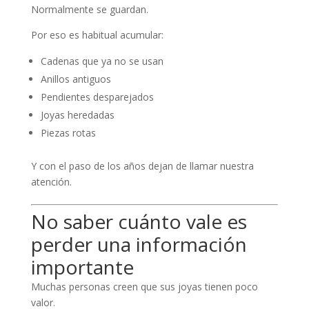
Normalmente se guardan.
Por eso es habitual acumular:
Cadenas que ya no se usan
Anillos antiguos
Pendientes desparejados
Joyas heredadas
Piezas rotas
Y con el paso de los años dejan de llamar nuestra
atención.
No saber cuánto vale es
perder una información
importante
Muchas personas creen que sus joyas tienen poco
valor.