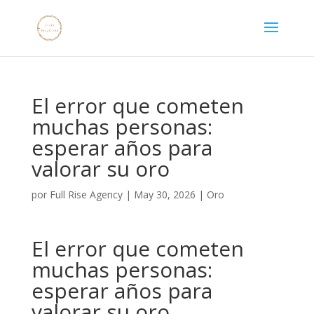
El error que cometen
muchas personas:
esperar años para
valorar su oro
por
Full Rise Agency
|
May 30, 2026
|
Oro
El error que cometen
muchas personas:
esperar años para
valorar su oro