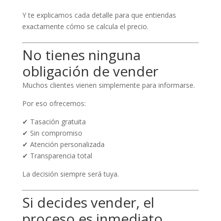
Y te explicamos cada detalle para que entiendas
exactamente cómo se calcula el precio.
No tienes ninguna
obligación de vender
Muchos clientes vienen simplemente para informarse.
Por eso ofrecemos:
✔ Tasación gratuita
✔ Sin compromiso
✔ Atención personalizada
✔ Transparencia total
La decisión siempre será tuya.
Si decides vender, el
proceso es inmediato