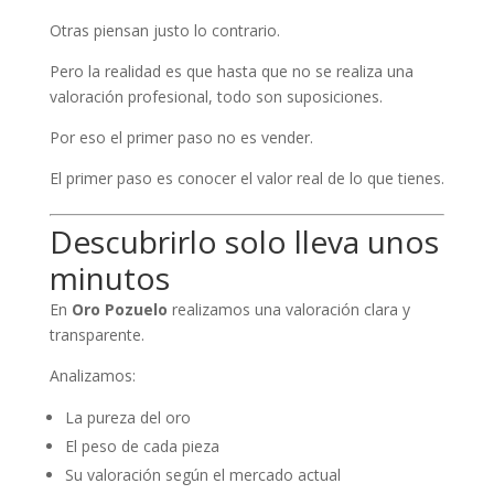
Otras piensan justo lo contrario.
Pero la realidad es que hasta que no se realiza una
valoración profesional, todo son suposiciones.
Por eso el primer paso no es vender.
El primer paso es conocer el valor real de lo que tienes.
Descubrirlo solo lleva unos
minutos
En
Oro Pozuelo
realizamos una valoración clara y
transparente.
Analizamos:
La pureza del oro
El peso de cada pieza
Su valoración según el mercado actual