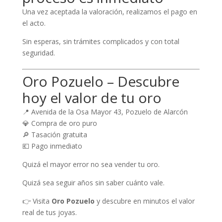
Una vez aceptada la valoración, realizamos el pago en
el acto.
Sin esperas, sin trámites complicados y con total
seguridad.
Oro Pozuelo – Descubre
hoy el valor de tu oro
📍 Avenida de la Osa Mayor 43, Pozuelo de Alarcón
💎 Compra de oro puro
🔎 Tasación gratuita
💶 Pago inmediato
Quizá el mayor error no sea vender tu oro.
Quizá sea seguir años sin saber cuánto vale.
👉 Visita
Oro Pozuelo
y descubre en minutos el valor
real de tus joyas.