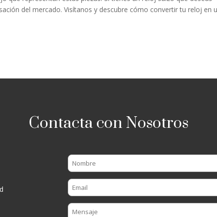
sación del mercado. Visítanos y descubre cómo convertir tu reloj en 
Contacta con Nosotros
d