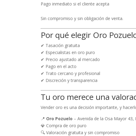
Pago inmediato si el cliente acepta
Sin compromiso y sin obligación de venta.
Por qué elegir Oro Pozuel
✔ Tasación gratuita
✔ Especialistas en oro puro
✔ Precio ajustado al mercado
✔ Pago en el acto
✔ Trato cercano y profesional
✔ Discreción y transparencia
Tu oro merece una valorac
Vender oro es una decisión importante, y hacerl
📍
Oro Pozuelo
– Avenida de la Osa Mayor 43, 
💎 Compra de oro puro
🔍 Valoración gratuita y sin compromiso