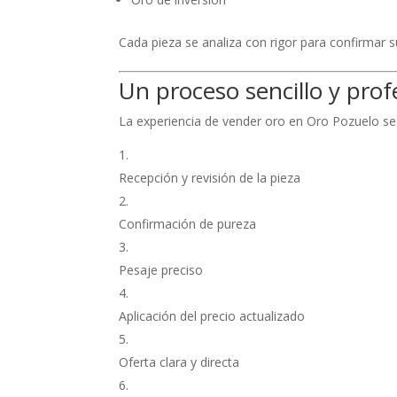
Cada pieza se analiza con rigor para confirmar s
Un proceso sencillo y prof
La experiencia de vender oro en Oro Pozuelo se
Recepción y revisión de la pieza
Confirmación de pureza
Pesaje preciso
Aplicación del precio actualizado
Oferta clara y directa