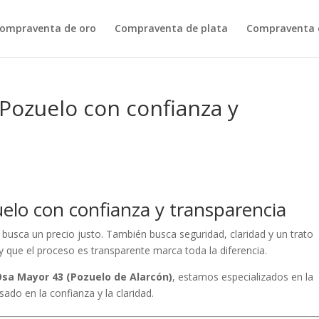
ompraventa de oro
Compraventa de plata
Compraventa d
Pozuelo con confianza y
elo con confianza y transparencia
busca un precio justo. También busca seguridad, claridad y un trato
 y que el proceso es transparente marca toda la diferencia.
Osa Mayor 43 (Pozuelo de Alarcón)
, estamos especializados en la
sado en la confianza y la claridad.