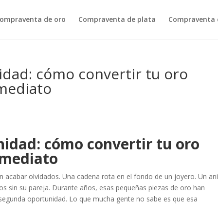
ompraventa de oro
Compraventa de plata
Compraventa d
nidad: cómo convertir tu oro
nmediato
nidad: cómo convertir tu oro
nmediato
 acabar olvidados. Una cadena rota en el fondo de un joyero. Un ani
os sin su pareja. Durante años, esas pequeñas piezas de oro han
segunda oportunidad. Lo que mucha gente no sabe es que esa