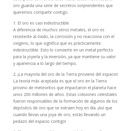
oro guarda una serie de secretos sorprendentes que
queremos compartir contigo.
1. El oro es casi indestructible
A diferencia de muchos otros metales, el oro es
resistente al óxido, la corrosión y no reacciona con el
oxígeno, lo que significa que es prácticamente
indestructible. Esto lo convierte en un metal perfecto
para la joyería y la inversión, ya que mantiene su valor
y apariencia a lo largo del tiempo.
2. ¡La mayoría del oro de la Tierra proviene del espacio!
La teoría más aceptada es que el oro en la Tierra
provino de meteoritos que impactaron el planeta hace
unos 200 millones de años. Estas colisiones celestiales
fueron responsables de la formación de algunos de los
depósitos de oro que se extraen hoy en día. ¡Así que
cuando llevas una joya de oro, estás llevando un
pedazo del espacio contigo!