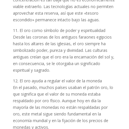
viable extraerlo. Las tecnologías actuales no permiten
aprovechar esta reserva, así que este «tesoro
escondido» permanece intacto bajo las aguas.
11. El oro como símbolo de poder y espiritualidad
Desde las coronas de los antiguos faraones egipcios
hasta los altares de las iglesias, el oro siempre ha
simbolizado poder, pureza y divinidad. Las culturas
antiguas creían que el oro era la encarnación del sol y,
en consecuencia, se le otorgaba un significado
espiritual y sagrado.
12. El oro ayuda a regular el valor de la moneda
En el pasado, muchos países usaban el patrón oro, lo
que significa que el valor de su moneda estaba
respaldado por oro físico. Aunque hoy en día la
mayoría de las monedas no están respaldadas por
oro, este metal sigue siendo fundamental en la
economía mundial y en la fijación de los precios de
monedas y activos.