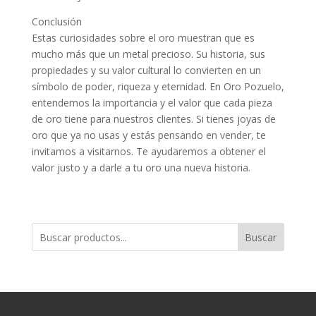
Conclusión
Estas curiosidades sobre el oro muestran que es
mucho más que un metal precioso. Su historia, sus
propiedades y su valor cultural lo convierten en un
símbolo de poder, riqueza y eternidad. En Oro Pozuelo,
entendemos la importancia y el valor que cada pieza
de oro tiene para nuestros clientes. Si tienes joyas de
oro que ya no usas y estás pensando en vender, te
invitamos a visitarnos. Te ayudaremos a obtener el
valor justo y a darle a tu oro una nueva historia.
Buscar