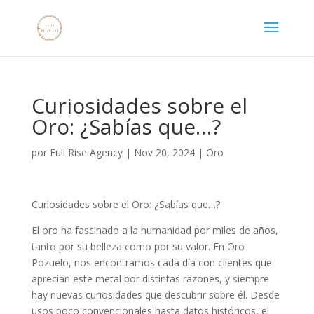
Curiosidades sobre el
Oro: ¿Sabías que…?
por
Full Rise Agency
|
Nov 20, 2024
|
Oro
Curiosidades sobre el Oro: ¿Sabías que…?
El oro ha fascinado a la humanidad por miles de años,
tanto por su belleza como por su valor. En Oro
Pozuelo, nos encontramos cada día con clientes que
aprecian este metal por distintas razones, y siempre
hay nuevas curiosidades que descubrir sobre él. Desde
usos poco convencionales hasta datos históricos, el