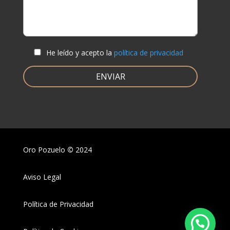
He leído y acepto la
política de privacidad
Oro Pozuelo
©
2024
Aviso Legal
Política de Privacidad