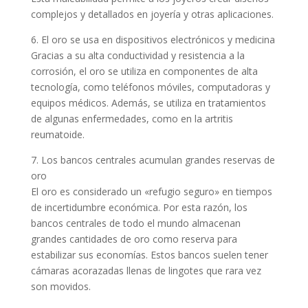
complejos y detallados en joyería y otras aplicaciones.
6. El oro se usa en dispositivos electrónicos y medicina
Gracias a su alta conductividad y resistencia a la
corrosión, el oro se utiliza en componentes de alta
tecnología, como teléfonos móviles, computadoras y
equipos médicos. Además, se utiliza en tratamientos
de algunas enfermedades, como en la artritis
reumatoide.
7. Los bancos centrales acumulan grandes reservas de
oro
El oro es considerado un «refugio seguro» en tiempos
de incertidumbre económica. Por esta razón, los
bancos centrales de todo el mundo almacenan
grandes cantidades de oro como reserva para
estabilizar sus economías. Estos bancos suelen tener
cámaras acorazadas llenas de lingotes que rara vez
son movidos.