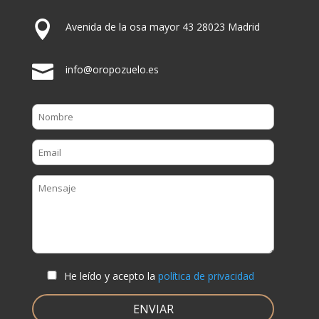

Avenida de la osa mayor 43 28023 Madrid

info@oropozuelo.es
He leído y acepto la
política de privacidad