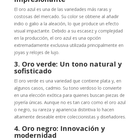
El oro azul es una de las variedades más raras y
costosas del mercado. Su color se obtiene al añadir
indio o galio a la aleación, lo que produce un efecto
visual impactante. Debido a su escasez y complejidad
en la producción, el oro azul es una opción
extremadamente exclusiva utilizada principalmente en
joyas y relojes de lujo.
3. Oro verde: Un tono natural y
sofisticado
El oro verde es una variedad que contiene plata y, en
algunos casos, cadmio. Su tono verdoso lo convierte
en una elección exótica para quienes buscan piezas de
joyería únicas. Aunque no es tan caro como el oro azul
o negro, su rareza y apariencia distintiva lo hacen
altamente deseable entre coleccionistas y diseñadores.
4. Oro negro: Innovación y
modernidad