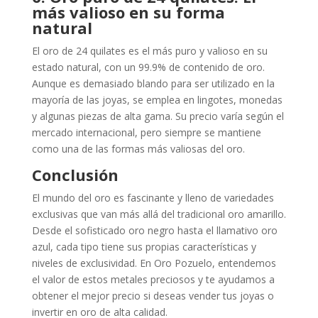
más valioso en su forma
natural
El oro de 24 quilates es el más puro y valioso en su
estado natural, con un 99.9% de contenido de oro.
Aunque es demasiado blando para ser utilizado en la
mayoría de las joyas, se emplea en lingotes, monedas
y algunas piezas de alta gama. Su precio varía según el
mercado internacional, pero siempre se mantiene
como una de las formas más valiosas del oro.
Conclusión
El mundo del oro es fascinante y lleno de variedades
exclusivas que van más allá del tradicional oro amarillo.
Desde el sofisticado oro negro hasta el llamativo oro
azul, cada tipo tiene sus propias características y
niveles de exclusividad. En Oro Pozuelo, entendemos
el valor de estos metales preciosos y te ayudamos a
obtener el mejor precio si deseas vender tus joyas o
invertir en oro de alta calidad.