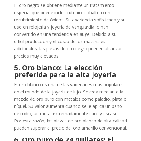
El oro negro se obtiene mediante un tratamiento
especial que puede incluir rutenio, cobalto o un
recubrimiento de óxidos. Su apariencia sofisticada y su
uso en relojería y joyería de vanguardia lo han
convertido en una tendencia en auge. Debido a su
difícil producción y el costo de los materiales
adicionales, las piezas de oro negro pueden alcanzar
precios muy elevados.
5. Oro blanco: La elección
preferida para la alta joyería
El oro blanco es una de las variedades más populares
en el mundo de la joyería de lujo. Se crea mediante la
mezcla de oro puro con metales como paladio, plata o
níquel. Su valor aumenta cuando se le aplica un baño
de rodio, un metal extremadamente caro y escaso.
Por esta razón, las piezas de oro blanco de alta calidad
pueden superar el precio del oro amarillo convencional.
6. Oro puro de 24 quilates: El