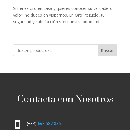
Si tienes oro en casa y quieres conocer su verdadero
valor, no dudes en visitarnos. En Oro Pozuelo, tu
seguridad y satisfacción son nuestra prioridad.
Buscar
Contacta con Nosotros

(+34)
663 587 836