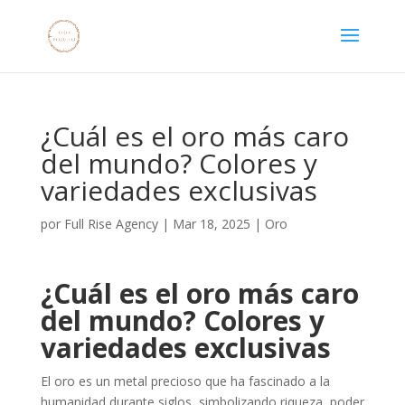
¿Cuál es el oro más caro
del mundo? Colores y
variedades exclusivas
por
Full Rise Agency
|
Mar 18, 2025
|
Oro
¿Cuál es el oro más caro
del mundo? Colores y
variedades exclusivas
El oro es un metal precioso que ha fascinado a la
humanidad durante siglos, simbolizando riqueza, poder