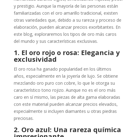
y prestigio. Aunque la mayoría de las personas están
familiarizadas con el oro amarillo tradicional, existen
otras variedades que, debido a su rareza y proceso de
elaboración, pueden alcanzar precios exorbitantes. En
este blog, exploraremos los tipos de oro más caros
del mundo y sus características exclusivas.
1. El oro rojo o rosa: Elegancia y
exclusividad
El oro rosa ha ganado popularidad en los últimos
años, especialmente en la joyería de lujo. Se obtiene
mezclando oro puro con cobre, lo que le otorga su
característico tono rojizo. Aunque no es el oro más
caro en sí mismo, las piezas de alta gama elaboradas
con este material pueden alcanzar precios elevados,
especialmente si incluyen diamantes u otras piedras
preciosas.
2. Oro azul: Una rareza química
impresionante