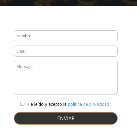
He leído y acepto la
política de privacidad