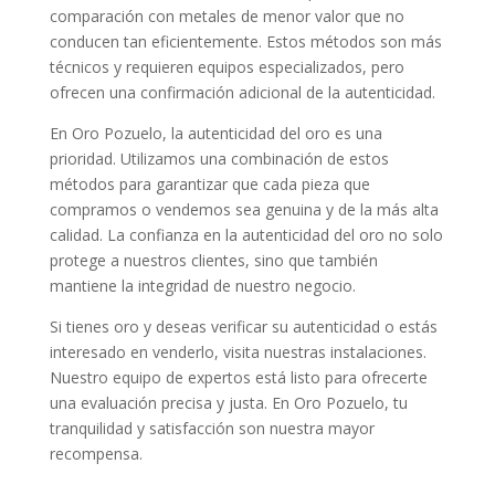
comparación con metales de menor valor que no
conducen tan eficientemente. Estos métodos son más
técnicos y requieren equipos especializados, pero
ofrecen una confirmación adicional de la autenticidad.
En Oro Pozuelo, la autenticidad del oro es una
prioridad. Utilizamos una combinación de estos
métodos para garantizar que cada pieza que
compramos o vendemos sea genuina y de la más alta
calidad. La confianza en la autenticidad del oro no solo
protege a nuestros clientes, sino que también
mantiene la integridad de nuestro negocio.
Si tienes oro y deseas verificar su autenticidad o estás
interesado en venderlo, visita nuestras instalaciones.
Nuestro equipo de expertos está listo para ofrecerte
una evaluación precisa y justa. En Oro Pozuelo, tu
tranquilidad y satisfacción son nuestra mayor
recompensa.