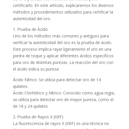
certificarlo. En este artículo, explicaremos los diversos
métodos y procedimientos utilizados para certificar la
autenticidad del oro.
1. Prueba de Ácido
Uno de los métodos más comunes y antiguos para
verificar la autenticidad del oro es la prueba de ácido.
Este proceso implica rayar ligeramente el oro en una
piedra de toque y aplicar diferentes ácidos específicos
para oro de distintas purezas. La reacción del oro con
el ácido indica su pureza:
Ácido Nítrico: Se utiliza para detectar oro de 14
quilates.
Ácido Clorhídrico y Nítrico: Conocido como agua regia,
se utiliza para detectar oro de mayor pureza, como el
de 18 y 24 quilates.
2. Prueba de Rayos X (XRF)
La fluorescencia de rayos X (XRF) es una técnica no