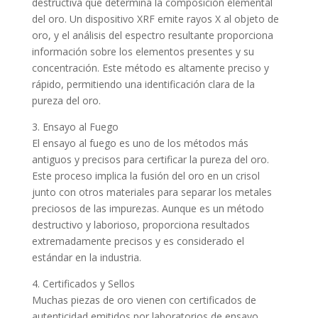
destructiva que determina la composición elemental
del oro. Un dispositivo XRF emite rayos X al objeto de
oro, y el análisis del espectro resultante proporciona
información sobre los elementos presentes y su
concentración. Este método es altamente preciso y
rápido, permitiendo una identificación clara de la
pureza del oro.
3. Ensayo al Fuego
El ensayo al fuego es uno de los métodos más
antiguos y precisos para certificar la pureza del oro.
Este proceso implica la fusión del oro en un crisol
junto con otros materiales para separar los metales
preciosos de las impurezas. Aunque es un método
destructivo y laborioso, proporciona resultados
extremadamente precisos y es considerado el
estándar en la industria.
4. Certificados y Sellos
Muchas piezas de oro vienen con certificados de
autenticidad emitidos por laboratorios de ensayo