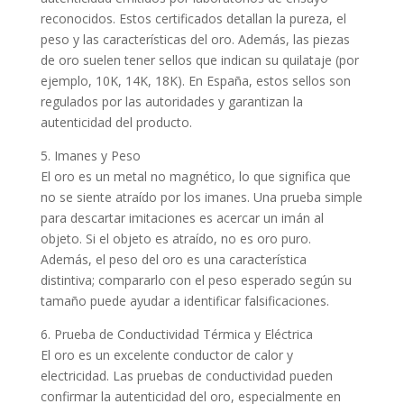
reconocidos. Estos certificados detallan la pureza, el
peso y las características del oro. Además, las piezas
de oro suelen tener sellos que indican su quilataje (por
ejemplo, 10K, 14K, 18K). En España, estos sellos son
regulados por las autoridades y garantizan la
autenticidad del producto.
5. Imanes y Peso
El oro es un metal no magnético, lo que significa que
no se siente atraído por los imanes. Una prueba simple
para descartar imitaciones es acercar un imán al
objeto. Si el objeto es atraído, no es oro puro.
Además, el peso del oro es una característica
distintiva; compararlo con el peso esperado según su
tamaño puede ayudar a identificar falsificaciones.
6. Prueba de Conductividad Térmica y Eléctrica
El oro es un excelente conductor de calor y
electricidad. Las pruebas de conductividad pueden
confirmar la autenticidad del oro, especialmente en