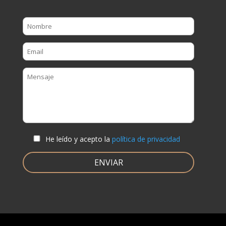
He leído y acepto la
política de privacidad