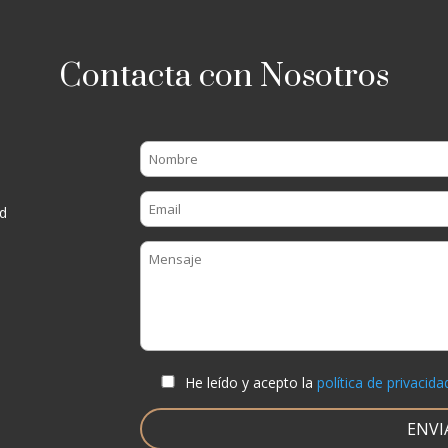
Contacta con Nosotros
d
He leído y acepto la
política de privacida