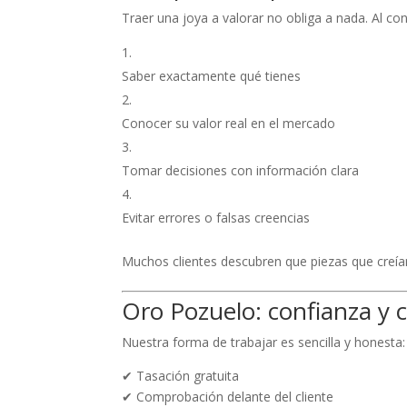
Traer una joya a valorar no obliga a nada. Al con
Saber exactamente qué tienes
Conocer su valor real en el mercado
Tomar decisiones con información clara
Evitar errores o falsas creencias
Muchos clientes descubren que piezas que creían
Oro Pozuelo: confianza y c
Nuestra forma de trabajar es sencilla y honesta:
✔ Tasación gratuita
✔ Comprobación delante del cliente