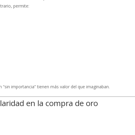
trario, permite:
 “sin importancia” tienen más valor del que imaginaban.
laridad en la compra de oro