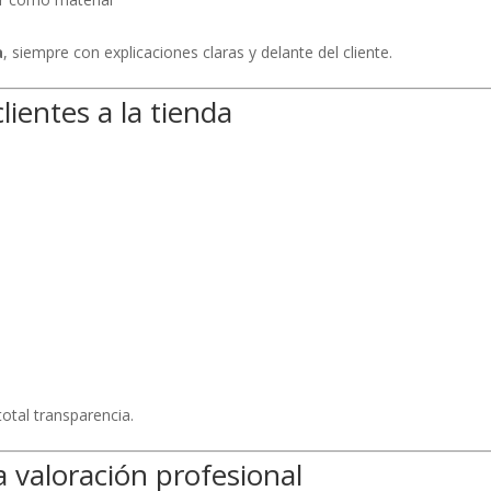
a
, siempre con explicaciones claras y delante del cliente.
lientes a la tienda
otal transparencia.
 valoración profesional