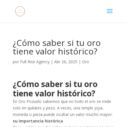
¿Cómo saber si tu oro
tiene valor histórico?
por
Full Rise Agency
|
Abr 26, 2025
|
Oro
¿Cómo saber si tu oro
tiene valor histórico?
En Oro Pozuelo sabemos que no todo el oro se mide
solo en quilates y peso. A veces, una simple joya,
moneda o pieza puede ocultar un valor mucho mayor:
su importancia histórica
.