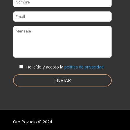
He leído y acepto la
política de privacidad
Oro Pozuelo
©
2024