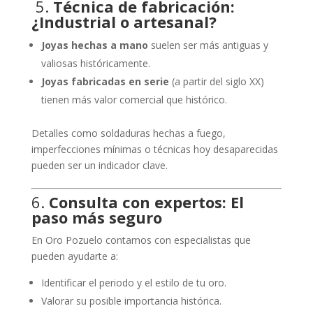
️ 5.
Técnica de fabricación:
¿Industrial o artesanal?
Joyas hechas a mano
suelen ser más antiguas y
valiosas históricamente.
Joyas fabricadas en serie
(a partir del siglo XX)
tienen más valor comercial que histórico.
Detalles como soldaduras hechas a fuego,
imperfecciones mínimas o técnicas hoy desaparecidas
pueden ser un indicador clave.
6.
Consulta con expertos: El
paso más seguro
En Oro Pozuelo contamos con especialistas que
pueden ayudarte a:
Identificar el periodo y el estilo de tu oro.
Valorar su posible importancia histórica.