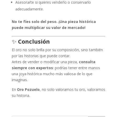
Asesorarte si quieres venderlo o conservarlo
adecuadamente.
No te fíes solo del peso. ¡Una pieza histórica
puede multiplicar su valor de mercado!
✨
Conclusión
El oro no solo brilla por su composición, sino también
por las historias que puede contar.
Antes de vender o modificar una pieza,
consulta
siempre con expertos
: podrías tener entre manos
una joya histórica mucho más valiosa de lo que
imaginas.
En
Oro Pozuelo
, no solo valoramos tu oro, valoramos
su historia.