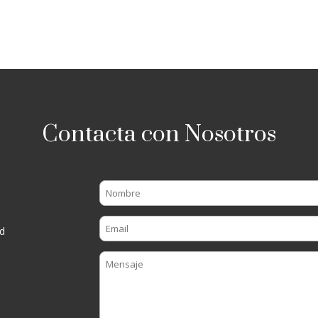
Contacta con Nosotros
d