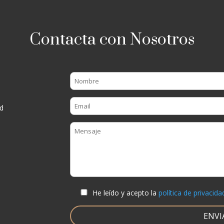
Contacta con Nosotros
d
He leído y acepto la
política de privacida