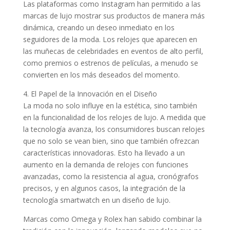
Las plataformas como Instagram han permitido a las
marcas de lujo mostrar sus productos de manera más
dinámica, creando un deseo inmediato en los
seguidores de la moda. Los relojes que aparecen en
las muñecas de celebridades en eventos de alto perfil,
como premios o estrenos de películas, a menudo se
convierten en los más deseados del momento.
4. El Papel de la Innovación en el Diseño
La moda no solo influye en la estética, sino también
en la funcionalidad de los relojes de lujo. A medida que
la tecnología avanza, los consumidores buscan relojes
que no solo se vean bien, sino que también ofrezcan
características innovadoras. Esto ha llevado a un
aumento en la demanda de relojes con funciones
avanzadas, como la resistencia al agua, cronógrafos
precisos, y en algunos casos, la integración de la
tecnología smartwatch en un diseño de lujo.
Marcas como Omega y Rolex han sabido combinar la