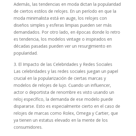
Además, las tendencias en moda dictan la popularidad
de ciertos estilos de relojes. En un período en que la
moda minimalista está en auge, los relojes con
diseños simples y esferas limpias pueden ser más
demandados. Por otro lado, en épocas donde lo retro
es tendencia, los modelos vintage o inspirados en
décadas pasadas pueden ver un resurgimiento en
popularidad.
3. El Impacto de las Celebridades y Redes Sociales
Las celebridades y las redes sociales juegan un papel
crucial en la popularización de ciertas marcas y
modelos de relojes de lujo. Cuando un influencer,
actor o deportista de renombre es visto usando un
reloj específico, la demanda de ese modelo puede
dispararse. Esto es especialmente cierto en el caso de
relojes de marcas como Rolex, Omega y Cartier, que
ya tienen un estatus elevado en la mente de los
consumidores.