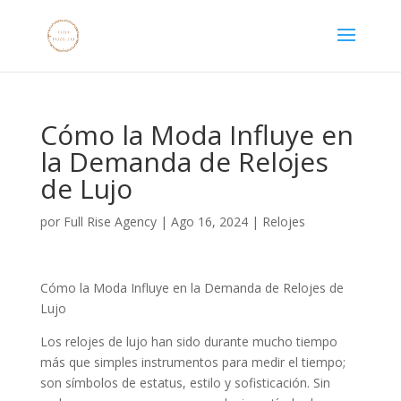
Cómo la Moda Influye en
la Demanda de Relojes
de Lujo
por
Full Rise Agency
|
Ago 16, 2024
|
Relojes
Cómo la Moda Influye en la Demanda de Relojes de
Lujo
Los relojes de lujo han sido durante mucho tiempo
más que simples instrumentos para medir el tiempo;
son símbolos de estatus, estilo y sofisticación. Sin