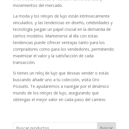
movimientos del mercado.
La moda y los relojes de lujo están intrínsecamente
vinculados, y las tendencias en diseño, celebridades y
tecnología juegan un papel crucial en la demanda de
ciertos modelos. Mantenerse al día con estas
tendencias puede ofrecer ventajas tanto para los
compradores como para los vendedores, permitiendo
maximizar el valor y la satisfacción de cada
transacción.
Si tienes un reloj de lujo que deseas vender o estás
buscando añadir uno a tu colección, visita Oro
Pozuelo. Te ayudaremos a navegar por el dinámico
mundo de los relojes de lujo, asegurando que
obtengas el mejor valor en cada paso del camino.
Buscar