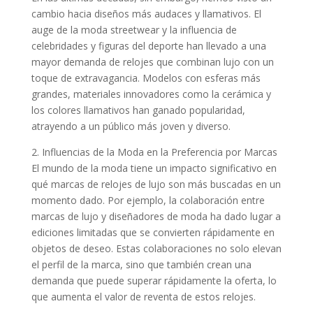
cambio hacia diseños más audaces y llamativos. El
auge de la moda streetwear y la influencia de
celebridades y figuras del deporte han llevado a una
mayor demanda de relojes que combinan lujo con un
toque de extravagancia. Modelos con esferas más
grandes, materiales innovadores como la cerámica y
los colores llamativos han ganado popularidad,
atrayendo a un público más joven y diverso.
2. Influencias de la Moda en la Preferencia por Marcas
El mundo de la moda tiene un impacto significativo en
qué marcas de relojes de lujo son más buscadas en un
momento dado. Por ejemplo, la colaboración entre
marcas de lujo y diseñadores de moda ha dado lugar a
ediciones limitadas que se convierten rápidamente en
objetos de deseo. Estas colaboraciones no solo elevan
el perfil de la marca, sino que también crean una
demanda que puede superar rápidamente la oferta, lo
que aumenta el valor de reventa de estos relojes.