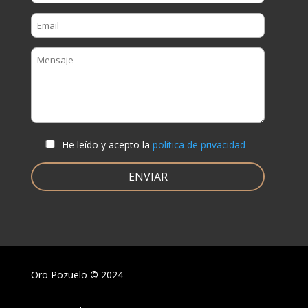
He leído y acepto la
política de privacidad
Oro Pozuelo
©
2024