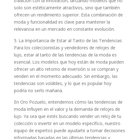
tradición con la innovación, lanzando modelos que no
solo son estéticamente atractivos, sino que también
ofrecen un rendimiento superior. Esta combinación de
moda y funcionalidad es clave para mantener la
relevancia en un mercado en constante evolución.
5. La Importancia de Estar al Tanto de las Tendencias
Para los coleccionistas y vendedores de relojes de
lujo, estar al tanto de las tendencias de la moda es
esencial. Los modelos que hoy están de moda pueden
ofrecer un alto retorno de inversión si se compran y
venden en el momento adecuado. Sin embargo, las
tendencias son volátiles, y lo que es popular hoy
podría no serlo mañana.
En Oro Pozuelo, entendemos cómo las tendencias de
moda influyen en el valor y la demanda de relojes de
lujo. Ya sea que estés buscando vender un reloj de tu
colección o invertir en un modelo específico, nuestro
equipo de expertos puede ayudarte a tomar decisiones
informadas basadas en las últimas tendencias y