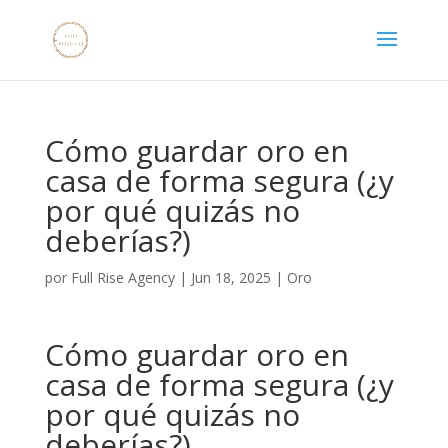
Cómo guardar oro en
casa de forma segura (¿y
por qué quizás no
deberías?)
por
Full Rise Agency
|
Jun 18, 2025
|
Oro
Cómo guardar oro en
casa de forma segura (¿y
por qué quizás no
deberías?)