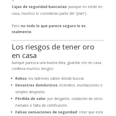
Cajas de seguridad bancarias
(aunque no están en
casa, muchos lo consideran parte del “plan”).
Pero
no todo lo que parece seguro lo es
realmente
.
Los riesgos de tener oro
en casa
Aunque parezca una buena idea, guardar oro en casa
conlleva muchos riesgos:
Robos
: los ladrones saben dónde buscar.
Desastres domésticos
: incendios, inundaciones o
simples despistes.
Pérdida de valor
: por desgaste, oxidación de otros
metales o falta de certificación.
Falsas sensaciones de seguridad
: creer que está