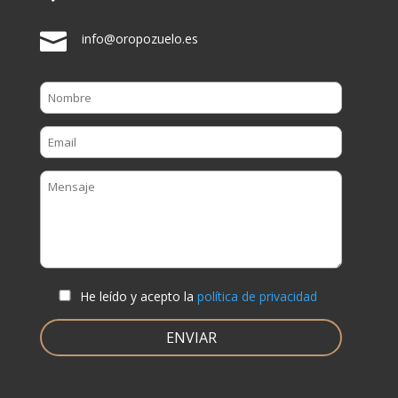

info@oropozuelo.es
He leído y acepto la
política de privacidad