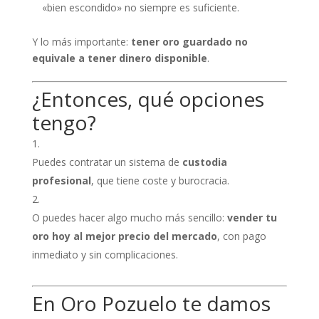
«bien escondido» no siempre es suficiente.
Y lo más importante:
tener oro guardado no
equivale a tener dinero disponible
.
¿Entonces, qué opciones
tengo?
Puedes contratar un sistema de
custodia
profesional
, que tiene coste y burocracia.
O puedes hacer algo mucho más sencillo:
vender tu
oro hoy al mejor precio del mercado
, con pago
inmediato y sin complicaciones.
En Oro Pozuelo te damos