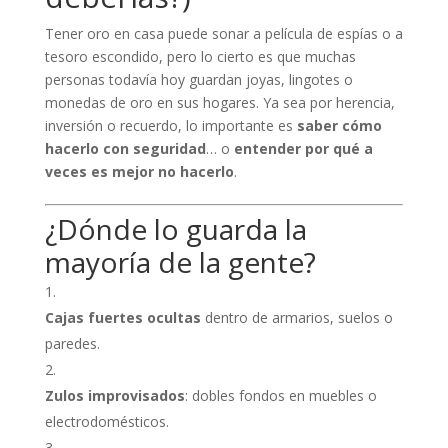
Tener oro en casa puede sonar a película de espías o a
tesoro escondido, pero lo cierto es que muchas
personas todavía hoy guardan joyas, lingotes o
monedas de oro en sus hogares. Ya sea por herencia,
inversión o recuerdo, lo importante es
saber cómo
hacerlo con seguridad
… o
entender por qué a
veces es mejor no hacerlo
.
¿Dónde lo guarda la
mayoría de la gente?
Cajas fuertes ocultas
dentro de armarios, suelos o
paredes.
Zulos improvisados
: dobles fondos en muebles o
electrodomésticos.