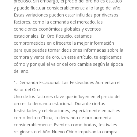
precioso. Sin embargo, el precio del oro no es estático
y puede fluctuar considerablemente a lo largo del año.
Estas variaciones pueden estar influidas por diversos
factores, como la demanda del mercado, las
condiciones económicas globales y eventos
estacionales. En Oro Pozuelo, estamos
comprometidos en ofrecerte la mejor información
para que puedas tomar decisiones informadas sobre la
compra y venta de oro. En este artículo, te explicamos
cómo y por qué el valor del oro cambia según la época
del año.
1. Demanda Estacional: Las Festividades Aumentan el
Valor del Oro
Uno de los factores clave que influyen en el precio del
oro es la demanda estacional. Durante ciertas
festividades y celebraciones, especialmente en países
como India o China, la demanda de oro aumenta
considerablemente. Eventos como bodas, festivales
religiosos o el Año Nuevo Chino impulsan la compra