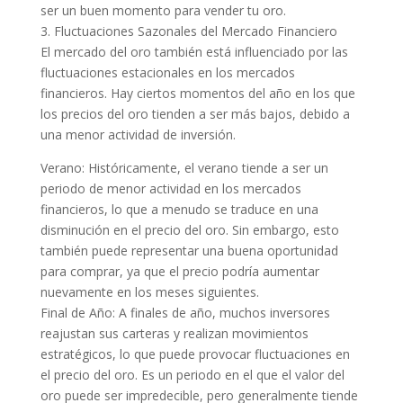
ser un buen momento para vender tu oro.
3. Fluctuaciones Sazonales del Mercado Financiero
El mercado del oro también está influenciado por las
fluctuaciones estacionales en los mercados
financieros. Hay ciertos momentos del año en los que
los precios del oro tienden a ser más bajos, debido a
una menor actividad de inversión.
Verano: Históricamente, el verano tiende a ser un
periodo de menor actividad en los mercados
financieros, lo que a menudo se traduce en una
disminución en el precio del oro. Sin embargo, esto
también puede representar una buena oportunidad
para comprar, ya que el precio podría aumentar
nuevamente en los meses siguientes.
Final de Año: A finales de año, muchos inversores
reajustan sus carteras y realizan movimientos
estratégicos, lo que puede provocar fluctuaciones en
el precio del oro. Es un periodo en el que el valor del
oro puede ser impredecible, pero generalmente tiende