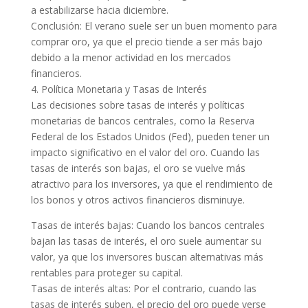
a estabilizarse hacia diciembre.
Conclusión: El verano suele ser un buen momento para
comprar oro, ya que el precio tiende a ser más bajo
debido a la menor actividad en los mercados
financieros.
4. Política Monetaria y Tasas de Interés
Las decisiones sobre tasas de interés y políticas
monetarias de bancos centrales, como la Reserva
Federal de los Estados Unidos (Fed), pueden tener un
impacto significativo en el valor del oro. Cuando las
tasas de interés son bajas, el oro se vuelve más
atractivo para los inversores, ya que el rendimiento de
los bonos y otros activos financieros disminuye.
Tasas de interés bajas: Cuando los bancos centrales
bajan las tasas de interés, el oro suele aumentar su
valor, ya que los inversores buscan alternativas más
rentables para proteger su capital.
Tasas de interés altas: Por el contrario, cuando las
tasas de interés suben, el precio del oro puede verse