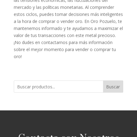
las tensiones económicas, las fluctuaciones del
mercado y las políticas monetarias. Al comprender
estos ciclos, puedes tomar decisiones más inteligentes
a la hora de comprar o vender oro. En Oro Pozuelo, te
mantenemos informado y te ayudamos a maximizar el
valor de tus transacciones con este metal precioso.
¡No dudes en contactarnos para más información
sobre el mejor momento para vender o comprar tu
oro!
Buscar