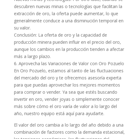
descubren nuevas minas o tecnologías que facilitan la
extracción de oro, la oferta puede aumentar, lo que
generalmente conduce a una disminución temporal en
su valor.
Conclusión: La oferta de oro y la capacidad de
producción minera pueden influir en el precio del oro,
aunque los cambios en la producción tienden a afectar
más a largo plazo.
6. Aprovecha las Variaciones de Valor con Oro Pozuelo
En Oro Pozuelo, estamos al tanto de las fluctuaciones
del mercado del oro y te ofrecemos asesoría experta
para que puedas aprovechar los mejores momentos
para comprar o vender. Ya sea que estés buscando
invertir en oro, vender joyas o simplemente conocer
más sobre cómo el oro varía de valor a lo largo del
año, nuestro equipo está aquí para ayudarte.
El valor del oro cambia a lo largo del año debido a una
combinación de factores como la demanda estacional,