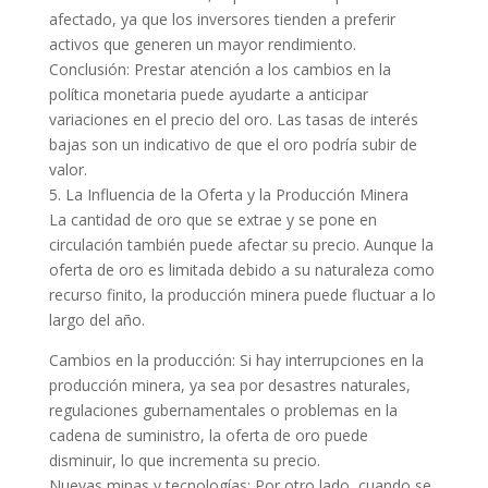
afectado, ya que los inversores tienden a preferir
activos que generen un mayor rendimiento.
Conclusión: Prestar atención a los cambios en la
política monetaria puede ayudarte a anticipar
variaciones en el precio del oro. Las tasas de interés
bajas son un indicativo de que el oro podría subir de
valor.
5. La Influencia de la Oferta y la Producción Minera
La cantidad de oro que se extrae y se pone en
circulación también puede afectar su precio. Aunque la
oferta de oro es limitada debido a su naturaleza como
recurso finito, la producción minera puede fluctuar a lo
largo del año.
Cambios en la producción: Si hay interrupciones en la
producción minera, ya sea por desastres naturales,
regulaciones gubernamentales o problemas en la
cadena de suministro, la oferta de oro puede
disminuir, lo que incrementa su precio.
Nuevas minas y tecnologías: Por otro lado, cuando se