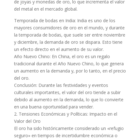
de joyas y monedas de oro, lo que incrementa el valor
del metal en el mercado global.
Temporada de bodas en India: India es uno de los
mayores consumidores de oro en el mundo, y durante
la temporada de bodas, que suele ser entre noviembre
y diciembre, la demanda de oro se dispara. Esto tiene
un efecto directo en el aumento de su valor.
Año Nuevo Chino: En China, el oro es un regalo
tradicional durante el Año Nuevo Chino, lo que genera
un aumento en la demanda y, por lo tanto, en el precio
del oro.
Conclusión: Durante las festividades y eventos
culturales importantes, el valor del oro tiende a subir
debido al aumento en la demanda, lo que lo convierte
en una buena oportunidad para vender.
2. Tensiones Económicas y Políticas: Impacto en el
Valor del Oro
El oro ha sido históricamente considerado un «refugio
seguro» en tiempos de incertidumbre económica o