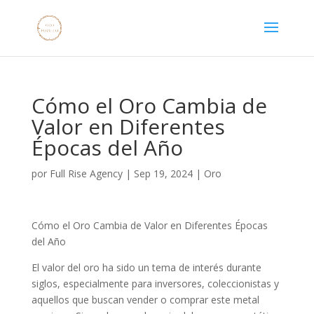
Cómo el Oro Cambia de
Valor en Diferentes
Épocas del Año
por
Full Rise Agency
|
Sep 19, 2024
|
Oro
Cómo el Oro Cambia de Valor en Diferentes Épocas
del Año
El valor del oro ha sido un tema de interés durante
siglos, especialmente para inversores, coleccionistas y
aquellos que buscan vender o comprar este metal