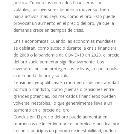
política. Cuando los mercados financieros son
volátiles, los inversores tienden a mover su dinero
hacia activos más seguros, como el oro. Esto puede
provocar un aumento en el precio del oro, ya que la
demanda crece en tiempos de crisis.
Crisis económicas: Cuando las economías mundiales
se debilitan, como sucedió durante la crisis financiera
de 2008 o la pandemia de COVID-19 en 2020, el precio
del oro suele aumentar significativamente. Los
inversores buscan proteger sus activos, lo que impulsa
la demanda de oro y su valor.
Tensiones geopolíticas: En momentos de inestabilidad
política o conflicto, como guerras o tensiones entre
grandes potencias, los mercados financieros pueden
volverse inestables, lo que generalmente lleva a un
aumento en el precio del oro.
Conclusión: El precio del oro puede aumentar en
momentos de incertidumbre económica o política, por
lo que si anticipas un periodo de inestabilidad, podría