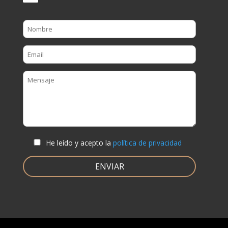
He leído y acepto la
política de privacidad