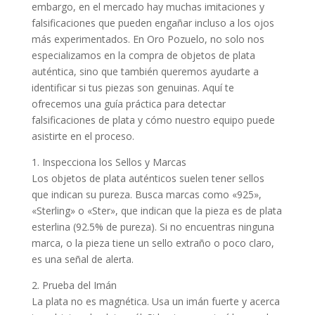
embargo, en el mercado hay muchas imitaciones y
falsificaciones que pueden engañar incluso a los ojos
más experimentados. En Oro Pozuelo, no solo nos
especializamos en la compra de objetos de plata
auténtica, sino que también queremos ayudarte a
identificar si tus piezas son genuinas. Aquí te
ofrecemos una guía práctica para detectar
falsificaciones de plata y cómo nuestro equipo puede
asistirte en el proceso.
1. Inspecciona los Sellos y Marcas
Los objetos de plata auténticos suelen tener sellos
que indican su pureza. Busca marcas como «925»,
«Sterling» o «Ster», que indican que la pieza es de plata
esterlina (92.5% de pureza). Si no encuentras ninguna
marca, o la pieza tiene un sello extraño o poco claro,
es una señal de alerta.
2. Prueba del Imán
La plata no es magnética. Usa un imán fuerte y acerca