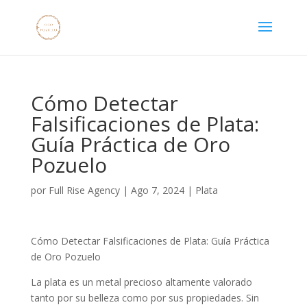
Cómo Detectar
Falsificaciones de Plata:
Guía Práctica de Oro
Pozuelo
por
Full Rise Agency
|
Ago 7, 2024
|
Plata
Cómo Detectar Falsificaciones de Plata: Guía Práctica
de Oro Pozuelo
La plata es un metal precioso altamente valorado
tanto por su belleza como por sus propiedades. Sin