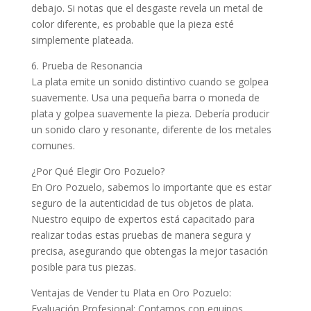
debajo. Si notas que el desgaste revela un metal de
color diferente, es probable que la pieza esté
simplemente plateada.
6. Prueba de Resonancia
La plata emite un sonido distintivo cuando se golpea
suavemente. Usa una pequeña barra o moneda de
plata y golpea suavemente la pieza. Debería producir
un sonido claro y resonante, diferente de los metales
comunes.
¿Por Qué Elegir Oro Pozuelo?
En Oro Pozuelo, sabemos lo importante que es estar
seguro de la autenticidad de tus objetos de plata.
Nuestro equipo de expertos está capacitado para
realizar todas estas pruebas de manera segura y
precisa, asegurando que obtengas la mejor tasación
posible para tus piezas.
Ventajas de Vender tu Plata en Oro Pozuelo:
Evaluación Profesional: Contamos con equipos