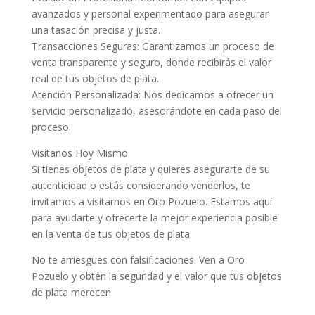
avanzados y personal experimentado para asegurar
una tasación precisa y justa.
Transacciones Seguras: Garantizamos un proceso de
venta transparente y seguro, donde recibirás el valor
real de tus objetos de plata.
Atención Personalizada: Nos dedicamos a ofrecer un
servicio personalizado, asesorándote en cada paso del
proceso.
Visítanos Hoy Mismo
Si tienes objetos de plata y quieres asegurarte de su
autenticidad o estás considerando venderlos, te
invitamos a visitarnos en Oro Pozuelo. Estamos aquí
para ayudarte y ofrecerte la mejor experiencia posible
en la venta de tus objetos de plata.
No te arriesgues con falsificaciones. Ven a Oro
Pozuelo y obtén la seguridad y el valor que tus objetos
de plata merecen.