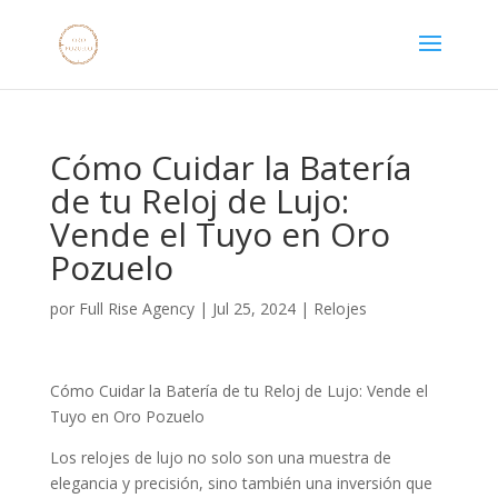
Cómo Cuidar la Batería
de tu Reloj de Lujo:
Vende el Tuyo en Oro
Pozuelo
por
Full Rise Agency
|
Jul 25, 2024
|
Relojes
Cómo Cuidar la Batería de tu Reloj de Lujo: Vende el
Tuyo en Oro Pozuelo
Los relojes de lujo no solo son una muestra de
elegancia y precisión, sino también una inversión que