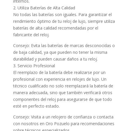
internos.
2. Utiliza Baterías de Alta Calidad
No todas las baterías son iguales. Para garantizar el
rendimiento óptimo de tu reloj de lujo, siempre utiliza
baterías de alta calidad recomendadas por el
fabricante del reloj.
Consejo: Evita las baterías de marcas desconocidas o
de baja calidad, ya que pueden no tener la misma
durabilidad y pueden causar daños a tu reloj.
3. Servicio Profesional
El reemplazo de la batería debe realizarse por un
profesional con experiencia en relojes de lujo. Un
técnico cualificado no solo reemplazará la batería de
manera adecuada, sino que también verificará otros
componentes del reloj para asegurarse de que todo
esté en perfecto estado.
Consejo: Visita a un relojero de confianza o contacta
con nosotros en Oro Pozuelo para recomendaciones
sobre técnicos especializados.