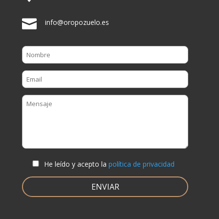

info@oropozuelo.es
He leído y acepto la
política de privacidad