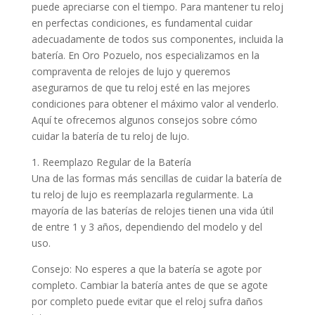
puede apreciarse con el tiempo. Para mantener tu reloj
en perfectas condiciones, es fundamental cuidar
adecuadamente de todos sus componentes, incluida la
batería. En Oro Pozuelo, nos especializamos en la
compraventa de relojes de lujo y queremos
asegurarnos de que tu reloj esté en las mejores
condiciones para obtener el máximo valor al venderlo.
Aquí te ofrecemos algunos consejos sobre cómo
cuidar la batería de tu reloj de lujo.
1. Reemplazo Regular de la Batería
Una de las formas más sencillas de cuidar la batería de
tu reloj de lujo es reemplazarla regularmente. La
mayoría de las baterías de relojes tienen una vida útil
de entre 1 y 3 años, dependiendo del modelo y del
uso.
Consejo: No esperes a que la batería se agote por
completo. Cambiar la batería antes de que se agote
por completo puede evitar que el reloj sufra daños