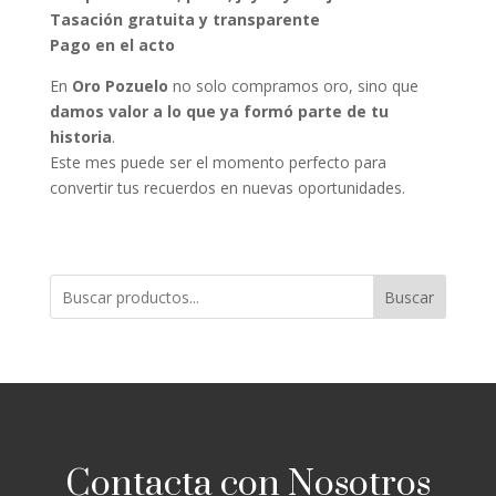
Tasación gratuita y transparente
Pago en el acto
En
Oro Pozuelo
no solo compramos oro, sino que
damos valor a lo que ya formó parte de tu
historia
.
Este mes puede ser el momento perfecto para
convertir tus recuerdos en nuevas oportunidades.
Buscar
Contacta con Nosotros