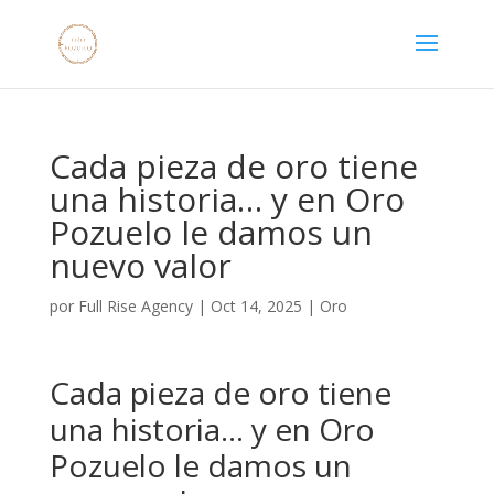
Cada pieza de oro tiene
una historia… y en Oro
Pozuelo le damos un
nuevo valor
por
Full Rise Agency
|
Oct 14, 2025
|
Oro
Cada pieza de oro tiene
una historia… y en Oro
Pozuelo le damos un