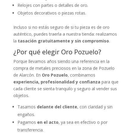
Relojes con partes o detalles de oro.
Objetos decorativos o piezas rotas.
Incluso si no estás seguro de si tu pieza es de oro
auténtico, puedes traerla a nuestra tienda: realizamos
la
tasación gratuitamente y sin compromiso
.
¿Por qué elegir Oro Pozuelo?
Porque llevamos años siendo una referencia en la
compra de metales preciosos en la zona de Pozuelo
de Alarcón. En
Oro Pozuelo
, combinamos
experiencia, profesionalidad y confianza
para que
cada cliente se sienta tranquilo y seguro al vender sus
objetos.
Tasamos
delante del cliente
, con claridad y sin
engaños.
Pagamos
en el acto
, ya sea en efectivo o por
transferencia.