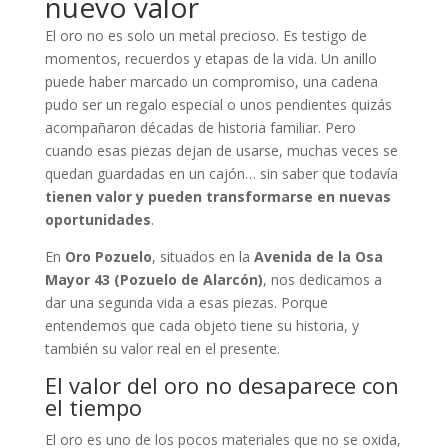
nuevo valor
El oro no es solo un metal precioso. Es testigo de
momentos, recuerdos y etapas de la vida. Un anillo
puede haber marcado un compromiso, una cadena
pudo ser un regalo especial o unos pendientes quizás
acompañaron décadas de historia familiar. Pero
cuando esas piezas dejan de usarse, muchas veces se
quedan guardadas en un cajón… sin saber que todavía
tienen valor y pueden transformarse en nuevas
oportunidades
.
En
Oro Pozuelo
, situados en la
Avenida de la Osa
Mayor 43 (Pozuelo de Alarcón)
, nos dedicamos a
dar una segunda vida a esas piezas. Porque
entendemos que cada objeto tiene su historia, y
también su valor real en el presente.
El valor del oro no desaparece con
el tiempo
El oro es uno de los pocos materiales que no se oxida,