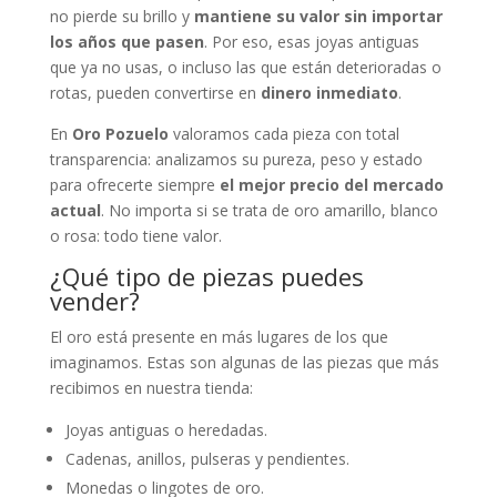
no pierde su brillo y
mantiene su valor sin importar
los años que pasen
. Por eso, esas joyas antiguas
que ya no usas, o incluso las que están deterioradas o
rotas, pueden convertirse en
dinero inmediato
.
En
Oro Pozuelo
valoramos cada pieza con total
transparencia: analizamos su pureza, peso y estado
para ofrecerte siempre
el mejor precio del mercado
actual
. No importa si se trata de oro amarillo, blanco
o rosa: todo tiene valor.
¿Qué tipo de piezas puedes
vender?
El oro está presente en más lugares de los que
imaginamos. Estas son algunas de las piezas que más
recibimos en nuestra tienda:
Joyas antiguas o heredadas.
Cadenas, anillos, pulseras y pendientes.
Monedas o lingotes de oro.