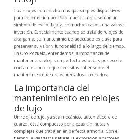
Los relojes son mucho más que simples dispositivos
para medir el tiempo. Para muchos, representan un
símbolo de estilo, lujo y, en muchos casos, una valiosa
inversión. Especialmente cuando se trata de relojes de
alta gama, su mantenimiento adecuado es clave para
preservar su valor y funcionalidad a lo largo del tiempo.
En Oro Pozuelo, entendemos la importancia de
mantener tus relojes en perfecto estado, y por eso te
contamos todo lo que necesitas saber sobre el
mantenimiento de estos preciados accesorios.
La importancia del
mantenimiento en relojes
de lujo
Un reloj de lujo, ya sea mecánico, automático o de
cuarzo, está compuesto por piezas diminutas y
complejas que trabajan en perfecta armonía. Con el
tiempo, el desgaste natural, la exposición a factores