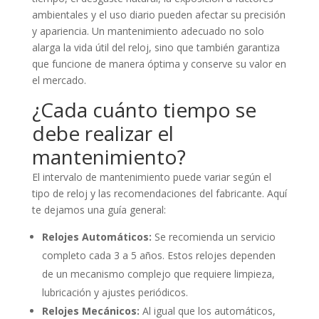
ambientales y el uso diario pueden afectar su precisión
y apariencia. Un mantenimiento adecuado no solo
alarga la vida útil del reloj, sino que también garantiza
que funcione de manera óptima y conserve su valor en
el mercado.
¿Cada cuánto tiempo se
debe realizar el
mantenimiento?
El intervalo de mantenimiento puede variar según el
tipo de reloj y las recomendaciones del fabricante. Aquí
te dejamos una guía general:
Relojes Automáticos:
Se recomienda un servicio
completo cada 3 a 5 años. Estos relojes dependen
de un mecanismo complejo que requiere limpieza,
lubricación y ajustes periódicos.
Relojes Mecánicos:
Al igual que los automáticos,