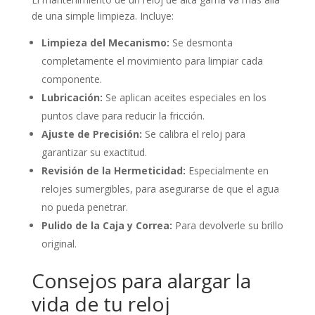
de una simple limpieza. Incluye:
Limpieza del Mecanismo:
Se desmonta
completamente el movimiento para limpiar cada
componente.
Lubricación:
Se aplican aceites especiales en los
puntos clave para reducir la fricción.
Ajuste de Precisión:
Se calibra el reloj para
garantizar su exactitud.
Revisión de la Hermeticidad:
Especialmente en
relojes sumergibles, para asegurarse de que el agua
no pueda penetrar.
Pulido de la Caja y Correa:
Para devolverle su brillo
original.
Consejos para alargar la
vida de tu reloj