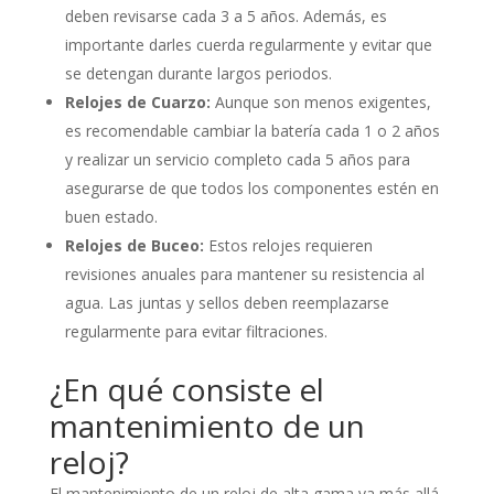
deben revisarse cada 3 a 5 años. Además, es
importante darles cuerda regularmente y evitar que
se detengan durante largos periodos.
Relojes de Cuarzo:
Aunque son menos exigentes,
es recomendable cambiar la batería cada 1 o 2 años
y realizar un servicio completo cada 5 años para
asegurarse de que todos los componentes estén en
buen estado.
Relojes de Buceo:
Estos relojes requieren
revisiones anuales para mantener su resistencia al
agua. Las juntas y sellos deben reemplazarse
regularmente para evitar filtraciones.
¿En qué consiste el
mantenimiento de un
reloj?
El mantenimiento de un reloj de alta gama va más allá