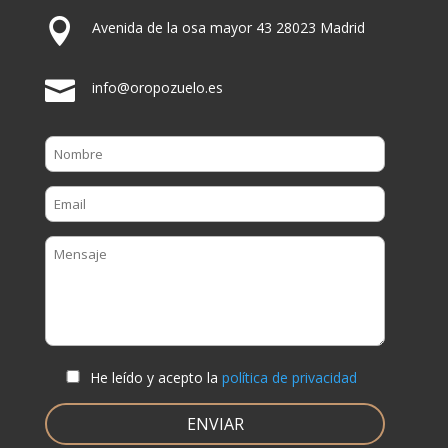

Avenida de la osa mayor 43 28023 Madrid

info@oropozuelo.es
He leído y acepto la
política de privacidad