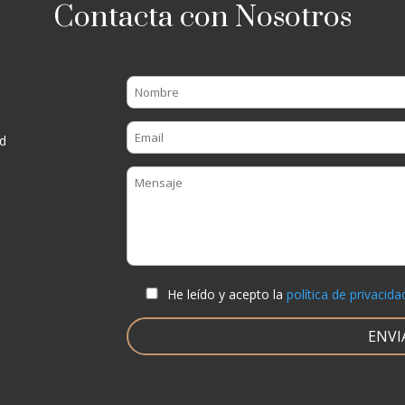
Contacta con Nosotros
d
He leído y acepto la
política de privacida