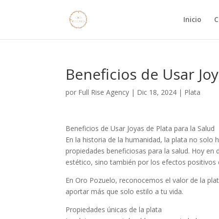
Inicio
C
Beneficios de Usar Joy
por
Full Rise Agency
|
Dic 18, 2024
|
Plata
Beneficios de Usar Joyas de Plata para la Salud
En la historia de la humanidad, la plata no solo 
propiedades beneficiosas para la salud. Hoy en
estético, sino también por los efectos positivos
En Oro Pozuelo, reconocemos el valor de la pla
aportar más que solo estilo a tu vida.
Propiedades únicas de la plata