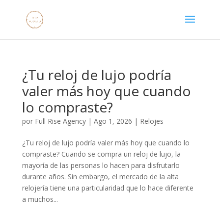
¿Tu reloj de lujo podría
valer más hoy que cuando
lo compraste?
por
Full Rise Agency
|
Ago 1, 2026
|
Relojes
¿Tu reloj de lujo podría valer más hoy que cuando lo
compraste? Cuando se compra un reloj de lujo, la
mayoría de las personas lo hacen para disfrutarlo
durante años. Sin embargo, el mercado de la alta
relojería tiene una particularidad que lo hace diferente
a muchos...