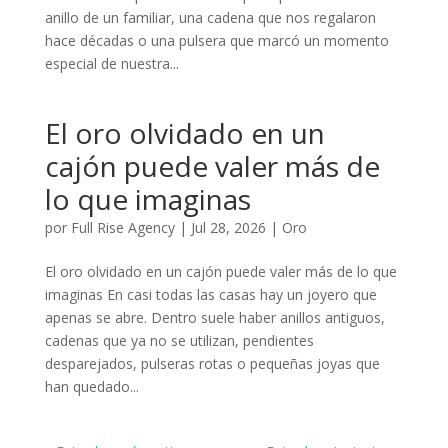
anillo de un familiar, una cadena que nos regalaron
hace décadas o una pulsera que marcó un momento
especial de nuestra...
El oro olvidado en un
cajón puede valer más de
lo que imaginas
por
Full Rise Agency
|
Jul 28, 2026
|
Oro
El oro olvidado en un cajón puede valer más de lo que
imaginas En casi todas las casas hay un joyero que
apenas se abre. Dentro suele haber anillos antiguos,
cadenas que ya no se utilizan, pendientes
desparejados, pulseras rotas o pequeñas joyas que
han quedado...