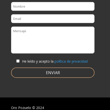
He leído y acepto la
política de privacidad
Oro Pozuelo
©
2024