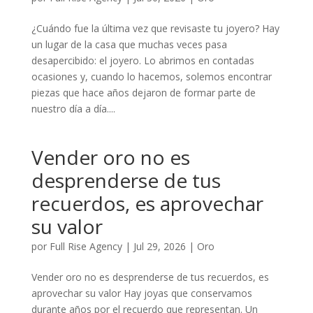
¿Cuándo fue la última vez que revisaste tu joyero? Hay
un lugar de la casa que muchas veces pasa
desapercibido: el joyero. Lo abrimos en contadas
ocasiones y, cuando lo hacemos, solemos encontrar
piezas que hace años dejaron de formar parte de
nuestro día a día....
Vender oro no es
desprenderse de tus
recuerdos, es aprovechar
su valor
por
Full Rise Agency
|
Jul 29, 2026
|
Oro
Vender oro no es desprenderse de tus recuerdos, es
aprovechar su valor Hay joyas que conservamos
durante años por el recuerdo que representan. Un