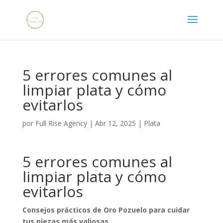
5 errores comunes al
limpiar plata y cómo
evitarlos
por
Full Rise Agency
|
Abr 12, 2025
|
Plata
5 errores comunes al
limpiar plata y cómo
evitarlos
Consejos prácticos de Oro Pozuelo para cuidar
tus piezas más valiosas