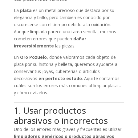
La
plata
es un metal precioso que destaca por su
elegancia y brillo, pero también es conocido por
oscurecerse con el tiempo debido a la oxidación.
Aunque limpiarla parece una tarea sencilla, muchos
cometen errores que pueden
dañar
irreversiblemente
las piezas.
En
Oro Pozuelo
, donde valoramos cada objeto de
plata por su historia y belleza, queremos ayudarte a
conservar tus joyas, cuberterías o artículos
decorativos
en perfecto estado
. Aquí te contamos
cuáles son los errores más comunes al limpiar plata…
y cómo evitarlos.
1. Usar productos
abrasivos o incorrectos
Uno de los errores más graves y frecuentes es utilizar
limpiadores genéricos o productos abrasivos