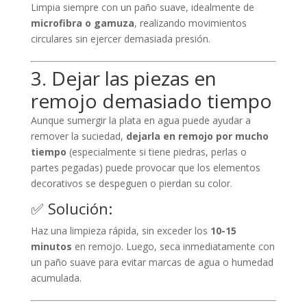
Limpia siempre con un paño suave, idealmente de
microfibra o gamuza
, realizando movimientos
circulares sin ejercer demasiada presión.
3. Dejar las piezas en
remojo demasiado tiempo
Aunque sumergir la plata en agua puede ayudar a
remover la suciedad,
dejarla en remojo por mucho
tiempo
(especialmente si tiene piedras, perlas o
partes pegadas) puede provocar que los elementos
decorativos se despeguen o pierdan su color.
✅ Solución:
Haz una limpieza rápida, sin exceder los
10-15
minutos
en remojo. Luego, seca inmediatamente con
un paño suave para evitar marcas de agua o humedad
acumulada.