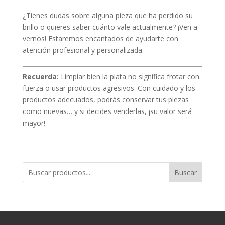
¿Tienes dudas sobre alguna pieza que ha perdido su
brillo o quieres saber cuánto vale actualmente? ¡Ven a
vernos! Estaremos encantados de ayudarte con
atención profesional y personalizada.
Recuerda:
Limpiar bien la plata no significa frotar con
fuerza o usar productos agresivos. Con cuidado y los
productos adecuados, podrás conservar tus piezas
como nuevas… y si decides venderlas, ¡su valor será
mayor!
Buscar