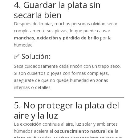
4. Guardar la plata sin
secarla bien
Después de limpiar, muchas personas olvidan secar
completamente sus piezas, lo que puede causar
manchas, oxidación y pérdida de brillo
por la
humedad.
✅ Solución:
Seca cuidadosamente cada rincón con un trapo seco.
Si son cubiertos o joyas con formas complejas,
asegúrate de que no quede humedad en zonas
internas o detalles.
5. No proteger la plata del
aire y la luz
La exposición continua al aire, luz solar y ambientes
húmedos acelera el
oscurecimiento natural de la