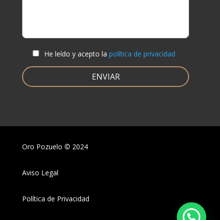
He leído y acepto la
política de privacidad
Oro Pozuelo
©
2024
Aviso Legal
Política de Privacidad