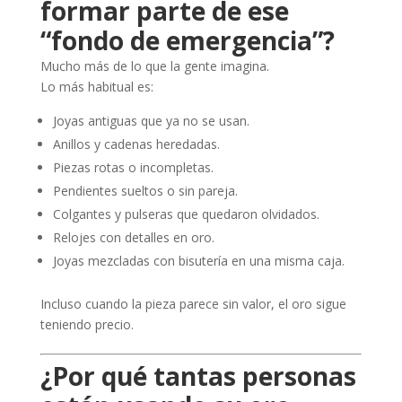
formar parte de ese
“fondo de emergencia”?
Mucho más de lo que la gente imagina.
Lo más habitual es:
Joyas antiguas que ya no se usan.
Anillos y cadenas heredadas.
Piezas rotas o incompletas.
Pendientes sueltos o sin pareja.
Colgantes y pulseras que quedaron olvidados.
Relojes con detalles en oro.
Joyas mezcladas con bisutería en una misma caja.
Incluso cuando la pieza parece sin valor, el oro sigue
teniendo precio.
¿Por qué tantas personas