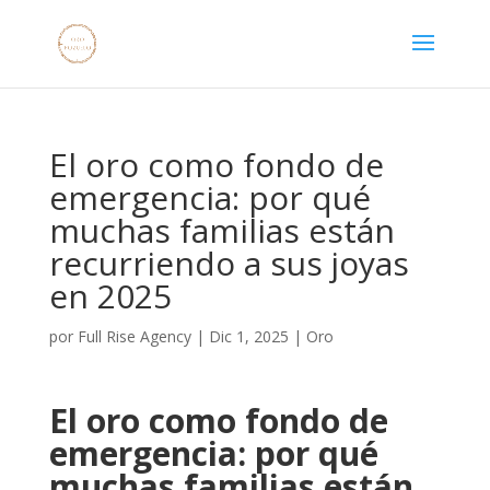
El oro como fondo de
emergencia: por qué
muchas familias están
recurriendo a sus joyas
en 2025
por
Full Rise Agency
|
Dic 1, 2025
|
Oro
El oro como fondo de
emergencia: por qué
muchas familias están