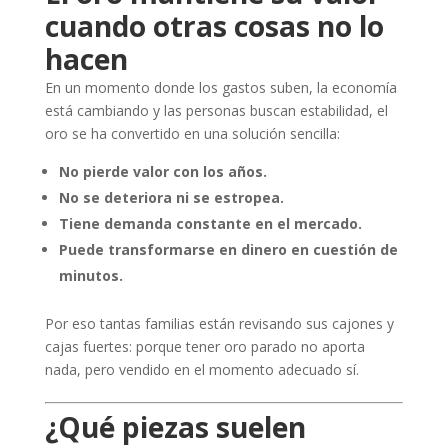
cuando otras cosas no lo
hacen
En un momento donde los gastos suben, la economía
está cambiando y las personas buscan estabilidad, el
oro se ha convertido en una solución sencilla:
No pierde valor con los años.
No se deteriora ni se estropea.
Tiene demanda constante en el mercado.
Puede transformarse en dinero en cuestión de
minutos.
Por eso tantas familias están revisando sus cajones y
cajas fuertes: porque tener oro parado no aporta
nada, pero vendido en el momento adecuado sí.
¿Qué piezas suelen