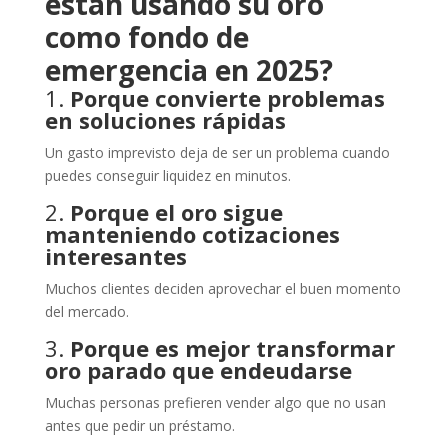
están usando su oro
como fondo de
emergencia en 2025?
1.
Porque convierte problemas
en soluciones rápidas
Un gasto imprevisto deja de ser un problema cuando
puedes conseguir liquidez en minutos.
2.
Porque el oro sigue
manteniendo cotizaciones
interesantes
Muchos clientes deciden aprovechar el buen momento
del mercado.
3.
Porque es mejor transformar
oro parado que endeudarse
Muchas personas prefieren vender algo que no usan
antes que pedir un préstamo.